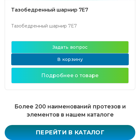
Тазобедренный шарнир 7E7
Тазобедренный шарнир 7E7
Задать вопрос
В корзину
Подробнее о товаре
Более 200 наименований протезов и
элементов в нашем каталоге
ПЕРЕЙТИ В КАТАЛОГ