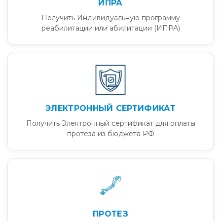
ИПРА
Получить Индивидуальную программу
реабилитации или абилитации (ИПРА)
ЭЛЕКТРОННЫЙ СЕРТИФИКАТ
Получить Электронный сертификат для оплаты
протеза из бюджета РФ
ПРОТЕЗ