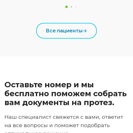
Все пациенты
Оставьте номер и мы
бесплатно поможем собрать
вам документы на протез.
Наш специалист свяжется с вами, ответит
на все вопросы и поможет подобрать