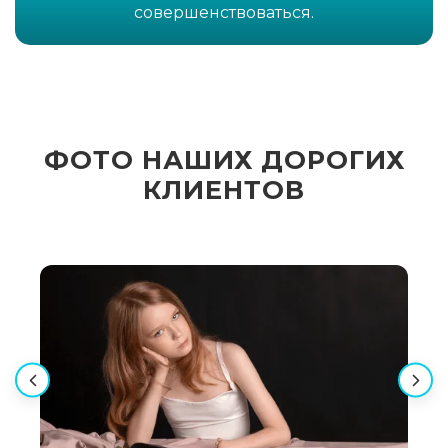
совершенствоваться.
ФОТО НАШИХ ДОРОГИХ
КЛИЕНТОВ