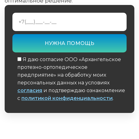
оптимальное решение.
Я даю согласие ООО «Архангельское
протезно-ортопедическое
предприятие» на обработку моих
персональных данных на условиях
согласия
и подтверждаю ознакомление
с
политикой конфиденциальности
.
Обязательное поле