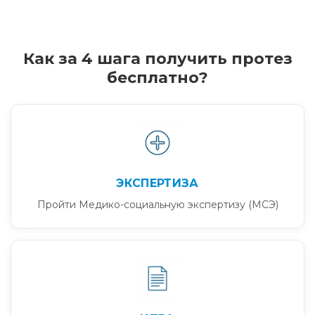
Как за 4 шага получить протез
бесплатно?
ЭКСПЕРТИЗА
Пройти Медико-социальную экспертизу (МСЭ)