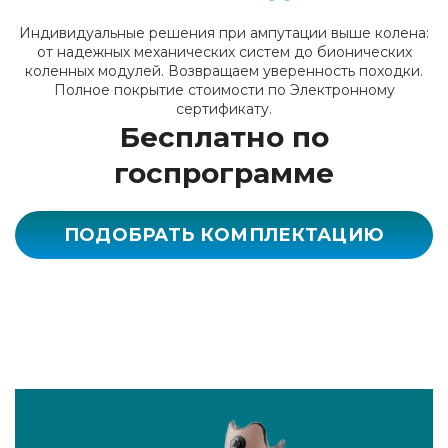
Индивидуальные решения при ампутации выше колена:
от надежных механических систем до бионических
коленных модулей. Возвращаем уверенность походки.
Полное покрытие стоимости по Электронному
сертификату.
Бесплатно по
госпрограмме
ПОДОБРАТЬ КОМПЛЕКТАЦИЮ