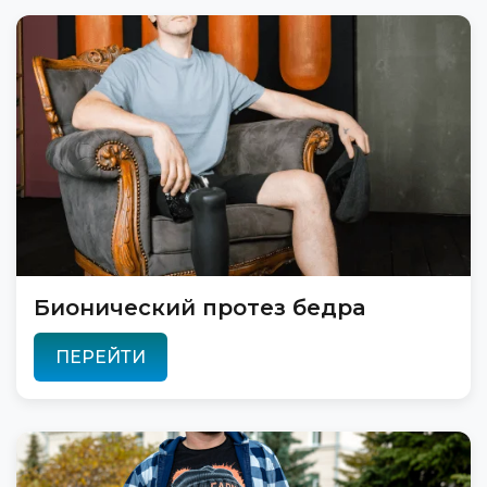
Бионический протез бедра
ПЕРЕЙТИ