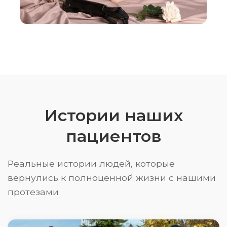
Истории наших
пациентов
Реальные истории людей, которые
вернулись к полноценной жизни с нашими
протезами