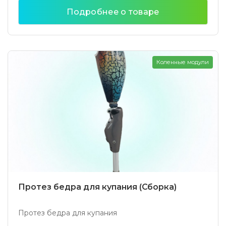
Подробнее о товаре
Коленные модули
Протез бедра для купания (Сборка)
Протез бедра для купания