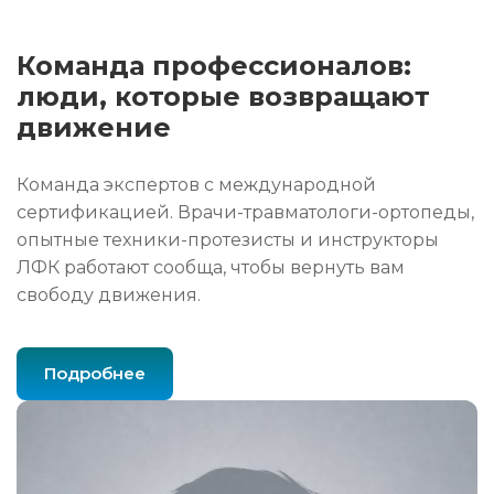
Команда профессионалов:
люди, которые возвращают
движение
Команда экспертов с международной
сертификацией. Врачи-травматологи-ортопеды,
опытные техники-протезисты и инструкторы
ЛФК работают сообща, чтобы вернуть вам
свободу движения.
Подробнее