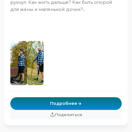
рухнул. Как жить дальше? Как быть опорой
для жены и маленькой дочки?...
Подробнее
Поделиться