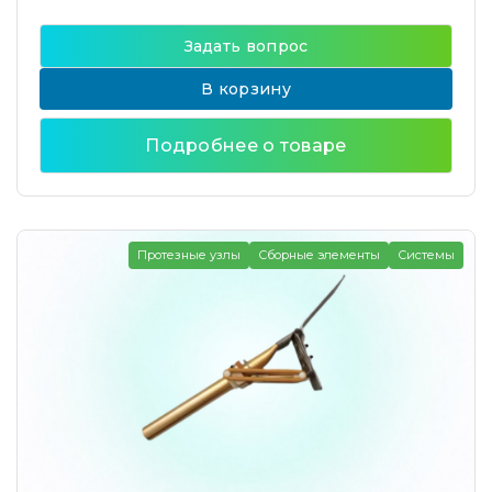
Задать вопрос
В корзину
Подробнее о товаре
Протезные узлы
Сборные элементы
Системы