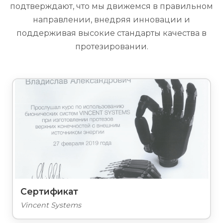
подтверждают, что мы движемся в правильном
направлении, внедряя инновации и
поддерживая высокие стандарты качества в
протезировании.
Сертификат
Vincent Systems