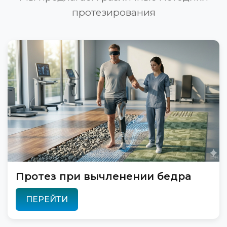
протезирования
Протез при вычленении бедра
ПЕРЕЙТИ