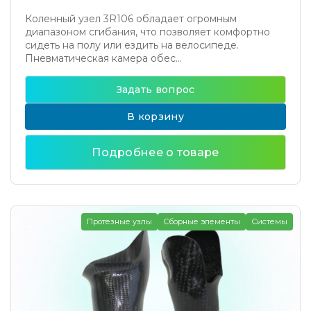
Коленный узел 3R106 обладает огромным
диапазоном сгибания, что позволяет комфортно
сидеть на полу или ездить на велосипеде.
Пневматическая камера обес...
Задать вопрос
В корзину
Подробнее о товаре
Протезные узлы
Сборные элементы
Системы