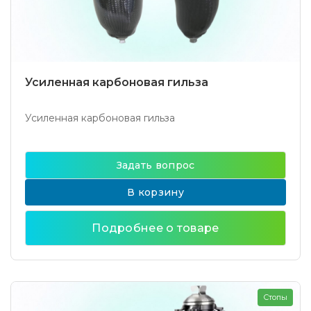
Усиленная карбоновая гильза
Усиленная карбоновая гильза
Задать вопрос
В корзину
Подробнее о товаре
Стопы