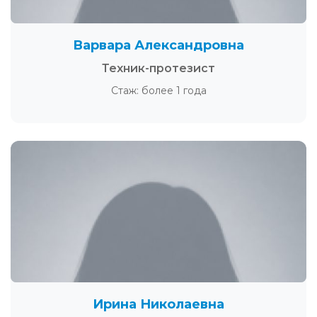
Варвара Александровна
Техник-протезист
Стаж: более 1 года
Ирина Николаевна