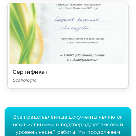
Сертификат
Scoliologic
Все представленные документы являются
официальными и подтверждают высокий
уровень нашей работы. Мы продолжаем