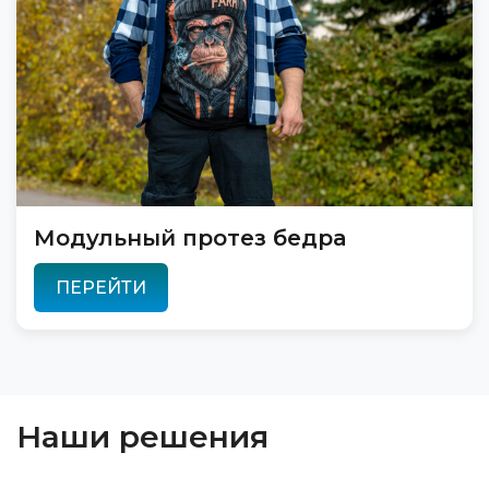
Модульный протез бедра
ПЕРЕЙТИ
Наши решения