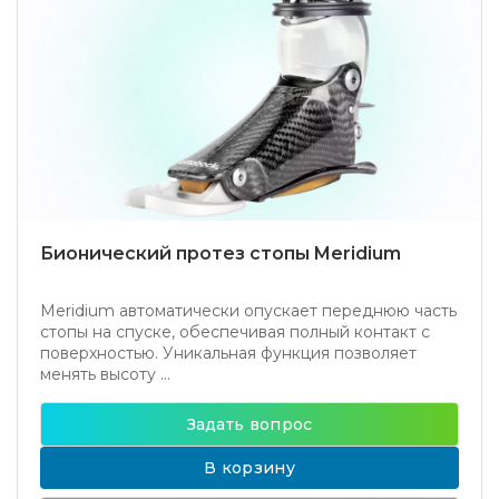
Бионический протез стопы Meridium
Meridium автоматически опускает переднюю часть
стопы на спуске, обеспечивая полный контакт с
поверхностью. Уникальная функция позволяет
менять высоту ...
Задать вопрос
В корзину