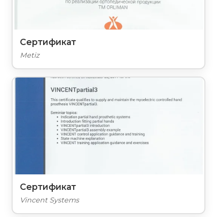
Сертификат
Metiz
Сертификат
Vincent Systems