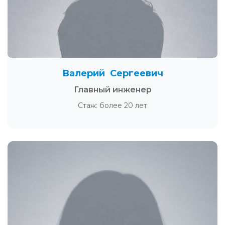
Валерий Сергеевич
Главный инженер
Стаж: более 20 лет