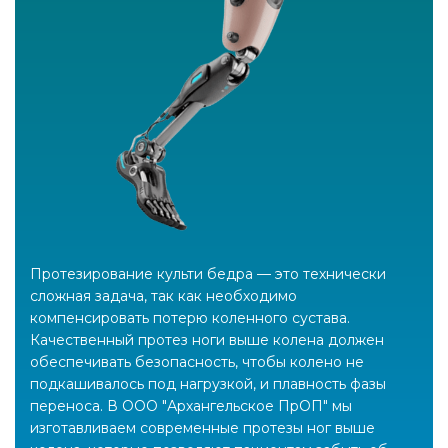
Протезирование культи бедра — это технически
сложная задача, так как необходимо
компенсировать потерю коленного сустава.
Качественный протез ноги выше колена должен
обеспечивать безопасность, чтобы колено не
подкашивалось под нагрузкой, и плавность фазы
переноса. В ООО "Архангельское ПрОП" мы
изготавливаем современные протезы ног выше