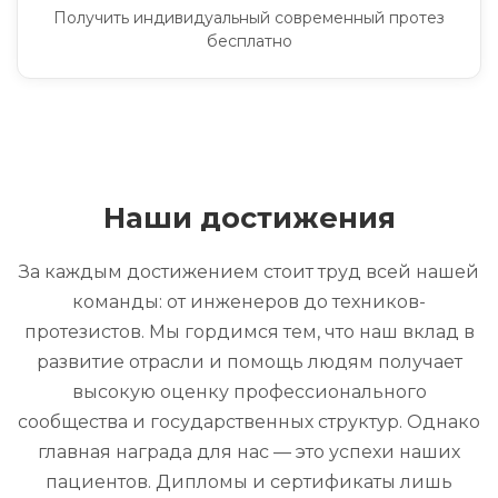
Получить индивидуальный современный протез
бесплатно
Наши достижения
За каждым достижением стоит труд всей нашей
команды: от инженеров до техников-
протезистов. Мы гордимся тем, что наш вклад в
развитие отрасли и помощь людям получает
высокую оценку профессионального
сообщества и государственных структур. Однако
главная награда для нас — это успехи наших
пациентов. Дипломы и сертификаты лишь