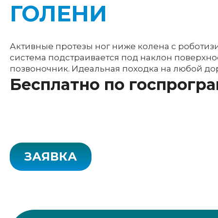
ГОЛЕНИ
Активные протезы ног ниже колена с роботиз
система подстраивается под наклон поверхнос
позвоночник. Идеальная походка на любой до
Бесплатно по госпрогр
ЗАЯВКА