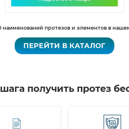
 наименований протезов и элементов в наше
ПЕРЕЙТИ В КАТАЛОГ
4 шага получить протез бе