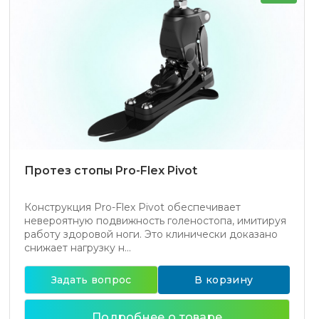
Протез стопы Pro-Flex Pivot
Конструкция Pro-Flex Pivot обеспечивает
невероятную подвижность голеностопа, имитируя
работу здоровой ноги. Это клинически доказано
снижает нагрузку н...
Задать вопрос
В корзину
Подробнее о товаре