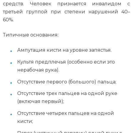
средств. Человек признается инвалидом с
третьей группой при степени нарушений 40–
60%.
Типичные основания:
Ампутация кисти на уровне запястья.
Культя предплечья (особенно если это
нерабочая рука).
Отсутствие первого (большого) пальца;
Отсутствие трех пальцев на одной руке
(включая первый);
Отсутствие четырех пальцев на одной
кисти;