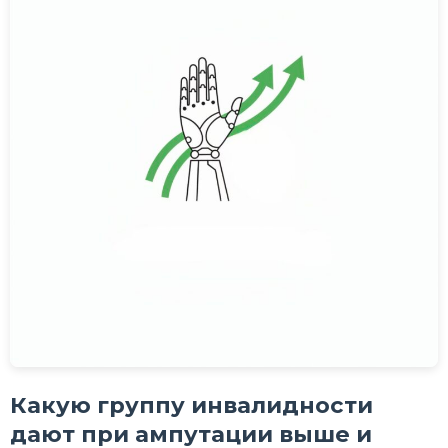
Какую группу инвалидности
дают при ампутации выше и