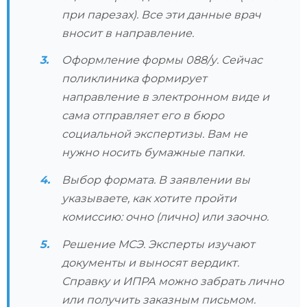
при парезах). Все эти данные врач
вносит в направление.
Оформление формы 088/у. Сейчас
поликлиника формирует
направление в электронном виде и
сама отправляет его в бюро
социальной экспертизы. Вам не
нужно носить бумажные папки.
Выбор формата. В заявлении вы
указываете, как хотите пройти
комиссию: очно (лично) или заочно.
Решение МСЭ. Эксперты изучают
документы и выносят вердикт.
Справку и ИПРА можно забрать лично
или получить заказным письмом.