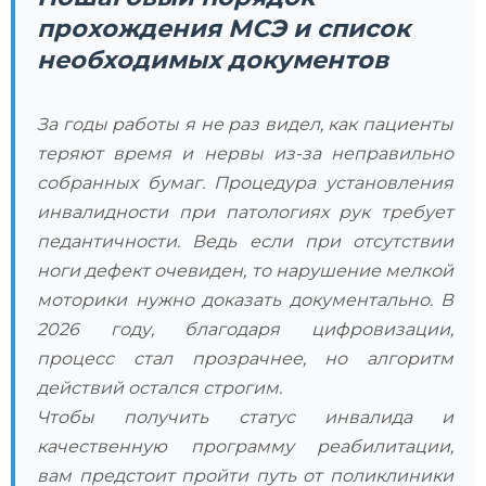
прохождения МСЭ и список
необходимых документов
За годы работы я не раз видел, как пациенты
теряют время и нервы из-за неправильно
собранных бумаг. Процедура установления
инвалидности при патологиях рук требует
педантичности. Ведь если при отсутствии
ноги дефект очевиден, то нарушение мелкой
моторики нужно доказать документально. В
2026 году, благодаря цифровизации,
процесс стал прозрачнее, но алгоритм
действий остался строгим.
Чтобы получить статус инвалида и
качественную программу реабилитации,
вам предстоит пройти путь от поликлиники