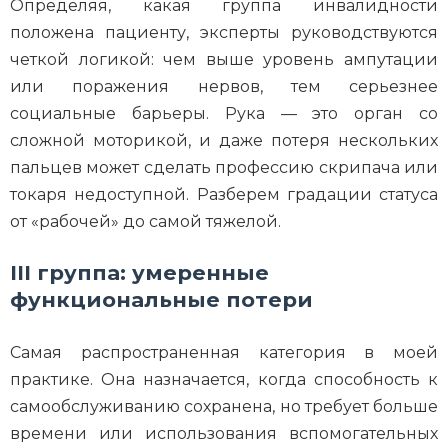
Определяя, какая группа инвалидности
положена пациенту, эксперты руководствуются
четкой логикой: чем выше уровень ампутации
или поражения нервов, тем серьезнее
социальные барьеры. Рука — это орган со
сложной моторикой, и даже потеря нескольких
пальцев может сделать профессию скрипача или
токаря недоступной. Разберем градации статуса
от «рабочей» до самой тяжелой.
III группа: умеренные
функциональные потери
Самая распространенная категория в моей
практике. Она назначается, когда способность к
самообслуживанию сохранена, но требует больше
времени или использования вспомогательных