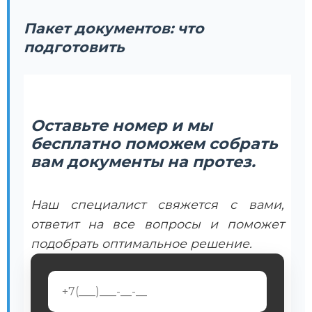
Пакет документов: что
подготовить
Оставьте номер и мы
бесплатно поможем собрать
вам документы на протез.
Наш специалист свяжется с вами,
ответит на все вопросы и поможет
подобрать оптимальное решение.