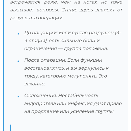
встречается реже, чем на ногах, но тоже
вызывает вопросы. Статус здесь зависит от
результата операции:
До операции: Если сустав разрушен (3–
4 стадия), есть сильные боли и
ограничения — группа положена.
После операции: Если функции
восстановились, и вы вернулись к
труду, категорию могут снять. Это
законно.
Осложнения: Нестабильность
эндопротеза или инфекция дают право
на продление или усиление группы.