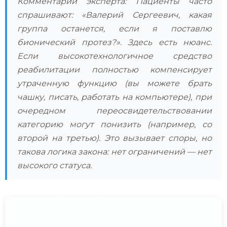
Комментарий эксперта: Пациенты часто
спрашивают: «Валерий Сергеевич, какая
группа останется, если я поставлю
бионический протез?». Здесь есть нюанс.
Если высокотехнологичное средство
реабилитации полностью компенсирует
утраченную функцию (вы можете брать
чашку, писать, работать на компьютере), при
очередном переосвидетельствовании
категорию могут понизить (например, со
второй на третью). Это вызывает споры, но
такова логика закона: нет ограничений — нет
высокого статуса.