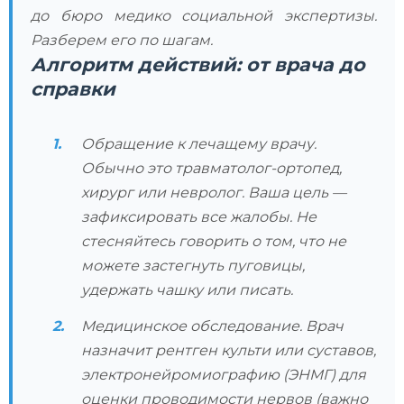
до бюро медико социальной экспертизы.
Разберем его по шагам.
Алгоритм действий: от врача до
справки
Обращение к лечащему врачу.
Обычно это травматолог-ортопед,
хирург или невролог. Ваша цель —
зафиксировать все жалобы. Не
стесняйтесь говорить о том, что не
можете застегнуть пуговицы,
удержать чашку или писать.
Медицинское обследование. Врач
назначит рентген культи или суставов,
электронейромиографию (ЭНМГ) для
оценки проводимости нервов (важно