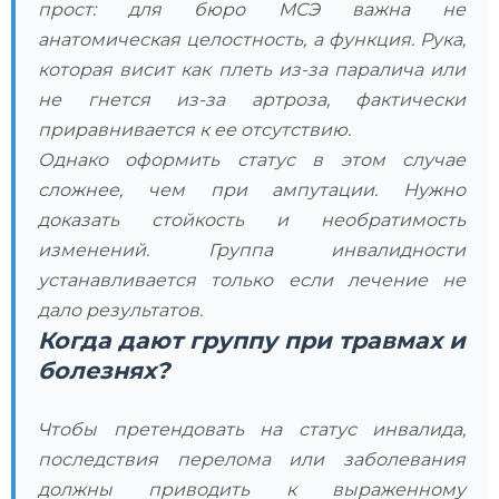
прост: для бюро МСЭ важна не
анатомическая целостность, а функция. Рука,
которая висит как плеть из-за паралича или
не гнется из-за артроза, фактически
приравнивается к ее отсутствию.
Однако оформить статус в этом случае
сложнее, чем при ампутации. Нужно
доказать стойкость и необратимость
изменений. Группа инвалидности
устанавливается только если лечение не
дало результатов.
Когда дают группу при травмах и
болезнях?
Чтобы претендовать на статус инвалида,
последствия перелома или заболевания
должны приводить к выраженному