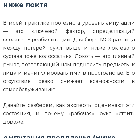
ниже локтя
В моей практике протезиста уровень ампутации
— это ключевой фактор, определяющий
сложность реабилитации. Для бюро МСЭ разница
между потерей руки выше и ниже локтевого
сустава тоже колоссальна. Локоть — это главный
рычаг, позволяющий нам подносить предметы к
лицу и манипулировать ими в пространстве. Его
отсутствие резко снижает возможности к
самообслуживанию.
Давайте разберем, как эксперты оценивают эти
состояния, и почему «рабочая» рука «стоит»
дороже.
Ампутация предплечья (Ниже