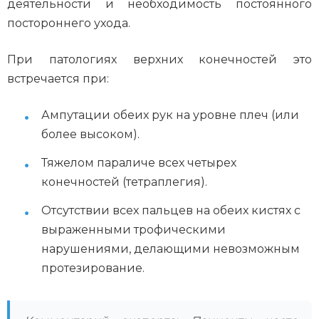
деятельности и необходимость постоянного
постороннего ухода.
При патологиях верхних конечностей это
встречается при:
Ампутации обеих рук на уровне плеч (или
более высоком).
Тяжелом параличе всех четырех
конечностей (тетраплегия).
Отсутствии всех пальцев на обеих кистях с
выраженными трофическими
нарушениями, делающими невозможным
протезирование.