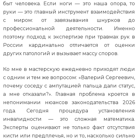
быт человека. Если ноги — это наша опора, то
руки — это главный инструмент взаимодействия
с миром: от завязывания шнурков до
профессиональной деятельности. Именно
поэтому подход к экспертизе при травмах рук в
России кардинально отличается от оценки
других патологий и вызывает массу споров.
Ко мне в мастерскую ежедневно приходят люди
с одним и тем же вопросом: «Валерий Сергеевич,
почему соседу с ампутацией пальца дали статус,
а мне отказали?». Главная проблема кроется в
непонимании нюансов законодательства 2026
года. Сегодня процедура установления
инвалидности — это сложная математика.
Эксперты оценивают не только факт отсутствия
кисти или предплечья, но и то, насколько сильно