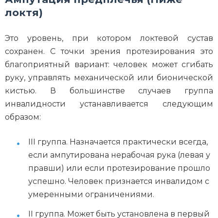
локтя)
Это уровень, при котором локтевой сустав
сохранен. С точки зрения протезирования это
благоприятный вариант: человек может сгибать
руку, управлять механической или бионической
кистью. В большинстве случаев группа
инвалидности устанавливается следующим
образом:
III группа. Назначается практически всегда,
если ампутирована нерабочая рука (левая у
правши) или если протезирование прошло
успешно. Человек признается инвалидом с
умеренными ограничениями.
II группа. Может быть установлена в первый