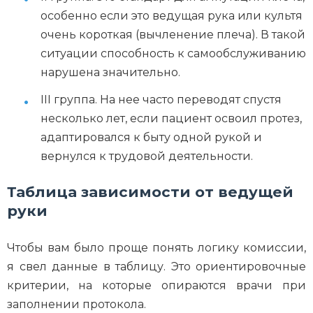
особенно если это ведущая рука или культя
очень короткая (вычленение плеча). В такой
ситуации способность к самообслуживанию
нарушена значительно.
III группа. На нее часто переводят спустя
несколько лет, если пациент освоил протез,
адаптировался к быту одной рукой и
вернулся к трудовой деятельности.
Таблица зависимости от ведущей
руки
Чтобы вам было проще понять логику комиссии,
я свел данные в таблицу. Это ориентировочные
критерии, на которые опираются врачи при
заполнении протокола.