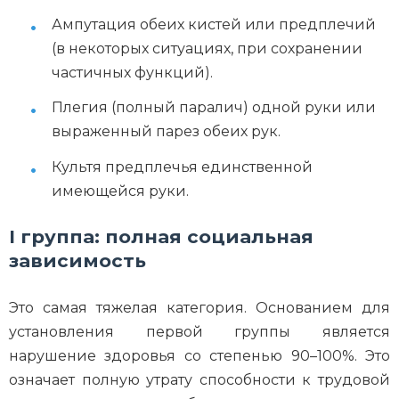
Ампутация обеих кистей или предплечий
(в некоторых ситуациях, при сохранении
частичных функций).
Плегия (полный паралич) одной руки или
выраженный парез обеих рук.
Культя предплечья единственной
имеющейся руки.
I группа: полная социальная
зависимость
Это самая тяжелая категория. Основанием для
установления первой группы является
нарушение здоровья со степенью 90–100%. Это
означает полную утрату способности к трудовой