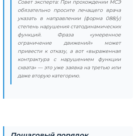
Совет эксперта: При прохождении МСЭ
обязательно просите лечащего врача
указать в направлении (форма 088/у)
степень нарушения статодинамических
функций. Фраза «умеренное
ограничение движений» может
привести к отказу, а вот «выраженная
контрактура с нарушением функции
схвата» — это уже заявка на третью или
даже вторую категорию.
Пошаговый порядок