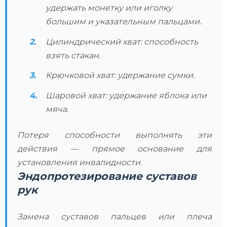
удержать монетку или иголку
большим и указательным пальцами.
Цилиндрический хват: способность
взять стакан.
Крючковой хват: удержание сумки.
Шаровой хват: удержание яблока или
мяча.
Потеря способности выполнять эти
действия — прямое основание для
установления инвалидности.
Эндопротезирование суставов
рук
Замена суставов пальцев или плеча