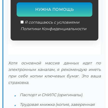
Я соглашаюсь с условиями
Политики Конфиденциальности
Обязательное поле
Хотя основной массив данных идет по
электронным каналам, я рекомендую иметь
при себе копии ключевых бумаг. Это ваша
страховка.
Паспорт и СНИЛС (оригиналы).
Трудовая книжка (копия, заверенная