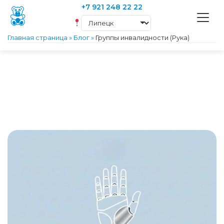
+7 921 248 22 22
Главная страница
»
Блог
»
Группы инвалидности (Рука)