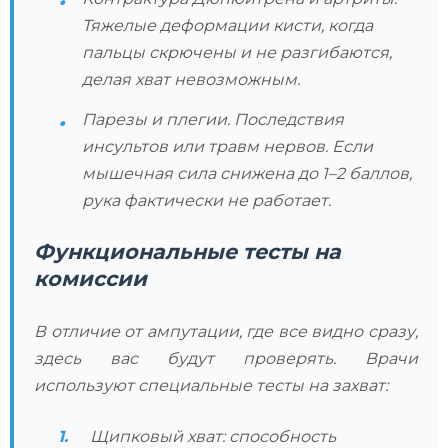
Тяжелые деформации кисти, когда
пальцы скрючены и не разгибаются,
делая хват невозможным.
Парезы и плегии. Последствия
инсультов или травм нервов. Если
мышечная сила снижена до 1–2 баллов,
рука фактически не работает.
Функциональные тесты на
комиссии
В отличие от ампутации, где все видно сразу,
здесь вас будут проверять. Врачи
используют специальные тесты на захват:
Щипковый хват: способность