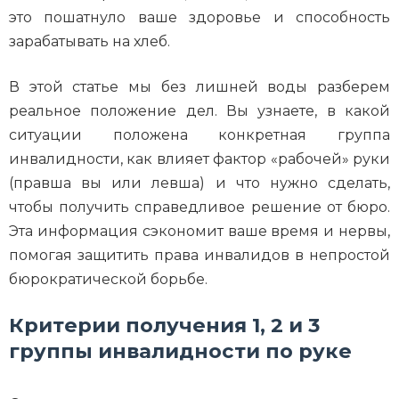
это пошатнуло ваше здоровье и способность
зарабатывать на хлеб.
В этой статье мы без лишней воды разберем
реальное положение дел. Вы узнаете, в какой
ситуации положена конкретная группа
инвалидности, как влияет фактор «рабочей» руки
(правша вы или левша) и что нужно сделать,
чтобы получить справедливое решение от бюро.
Эта информация сэкономит ваше время и нервы,
помогая защитить права инвалидов в непростой
бюрократической борьбе.
Критерии получения 1, 2 и 3
группы инвалидности по руке