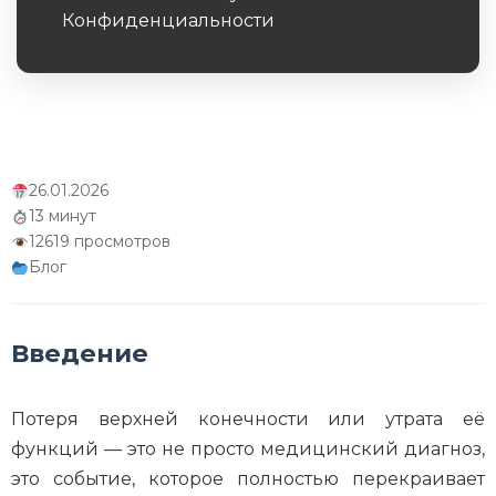
Конфиденциальности
Обязательное поле
26.01.2026
13 минут
12619 просмотров
Блог
Введение
Потеря верхней конечности или утрата её
функций — это не просто медицинский диагноз,
это событие, которое полностью перекраивает