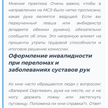
Мнение практика: Очень важно, чтобы в
направлении на МСЭ было четко прописано,
какая рука является ведущей. Если вы
переученный левша или амбидекстр
(владеете обеими руками), обязательно
сообщите об этом. Это напрямую влияет на
проценты утраты трудовой способности и
итоговое решение комиссии.
Оформление инвалидности
при переломах и
заболеваниях суставов рук
Ко мне часто обращаются люди с вопросом:
«Валерий Сергеевич, рука на месте, но я не
могу держать ложку или застегнуть
пуговицу. Положена ли мне справка?». Ответ