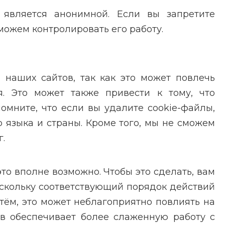
, является анонимной. Если вы запретите
можем контролировать его работу.
наших сайтов, так как это может повлечь
. Это может также привести к тому, что
омните, что если вы удалите cookie-файлы,
 языка и страны. Кроме того, мы не сможем
.
это вполне возможно. Чтобы это сделать, вам
оскольку соответствующий порядок действий
утём, это может неблагоприятно повлиять на
в обеспечивает более слаженную работу с