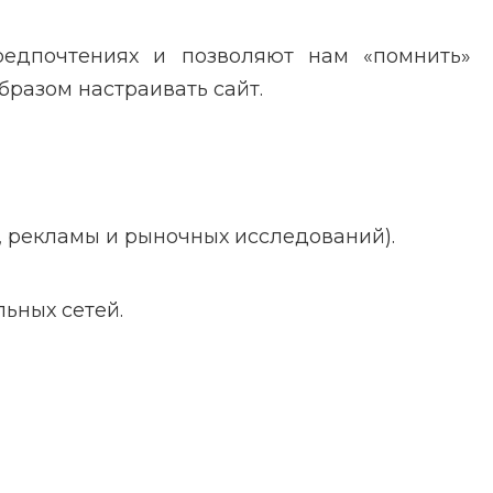
едпочтениях и позволяют нам «помнить»
разом настраивать сайт.
, рекламы и рыночных исследований).
ьных сетей.