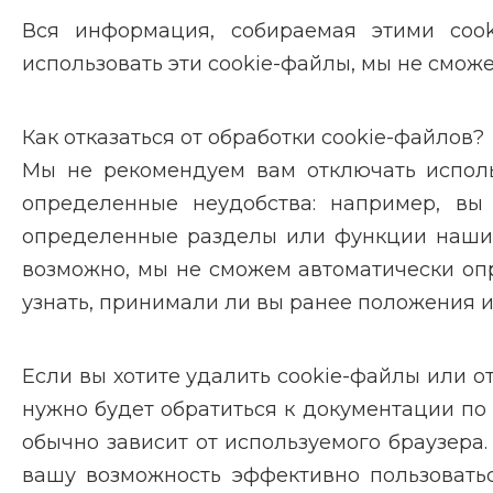
Вся информация, собираемая этими cooki
использовать эти cookie-файлы, мы не смож
Как отказаться от обработки cookie-файлов?
Мы не рекомендуем вам отключать исполь
определенные неудобства: например, вы
определенные разделы или функции наших с
возможно, мы не сможем автоматически опр
узнать, принимали ли вы ранее положения и 
Если вы хотите удалить cookie-файлы или от
нужно будет обратиться к документации по
обычно зависит от используемого браузера.
вашу возможность эффективно пользовать