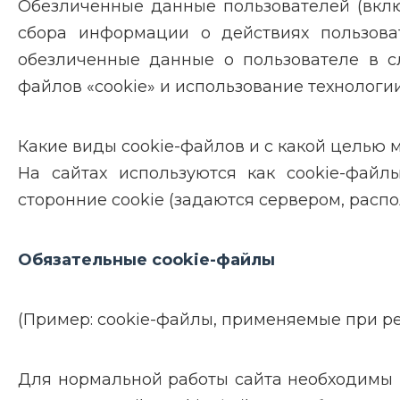
Обезличенные данные пользователей (вклю
сбора информации о действиях пользова
обезличенные данные о пользователе в сл
файлов «cookie» и использование технологии 
Какие виды cookie-файлов и с какой целью 
На сайтах используются как cookie-файл
сторонние cookie (задаются сервером, распо
Обязательные cookie-файлы
(Пример: cookie-файлы, применяемые при ре
Для нормальной работы сайта необходимы 