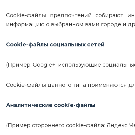
Cookie-файлы предпочтений собирают и
информацию о выбранном вами городе и дру
Cookie-файлы социальных сетей
(Пример: Google+, использующие социальны
Cookie-файлы данного типа применяются дл
Аналитические cookie-файлы
(Пример стороннего cookie-файла: Яндекс.Мет