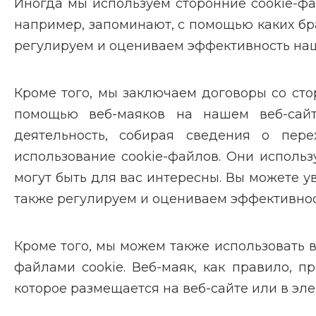
Иногда мы используем сторонние cookie-фа
например, запоминают, с помощью каких б
регулируем и оцениваем эффективность на
Кроме того, мы заключаем договоры со ст
помощью веб-маяков на нашем веб-сайт
деятельность, собирая сведения о пер
использование cookie-файлов. Они использ
могут быть для вас интересны. Вы можете 
также регулируем и оцениваем эффективнос
Кроме того, мы можем также использовать в
файлами cookie. Веб-маяк, как правило, п
которое размещается на веб-сайте или в эл