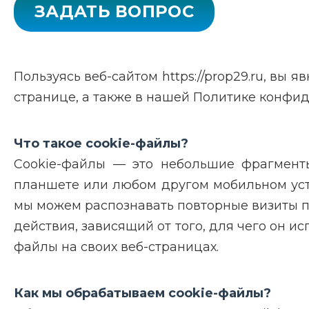
ЗАДАТЬ ВОПРОС
Пользуясь веб-сайтом https://prop29.ru, вы
странице, а также в нашей Политике конфи
Что такое cookie-файлы?
Cookie-файлы — это небольшие фрагменты
планшете или любом другом мобильном устро
мы можем распознавать повторные визиты п
действия, зависящий от того, для чего он ис
файлы на своих веб-страницах.
Как мы обрабатываем cookie-файлы?