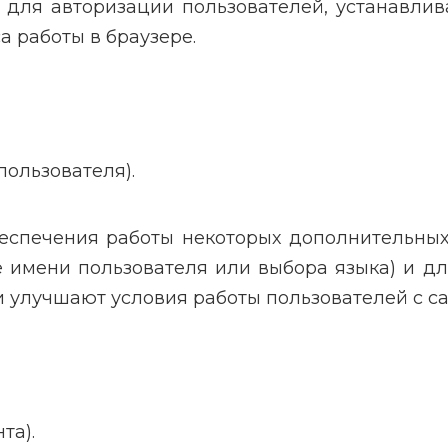
 для авторизации пользователей, устанавлива
а работы в браузере.
ользователя).
еспечения работы некоторых дополнительных
е имени пользователя или выбора языка) и 
 улучшают условия работы пользователей с са
та).