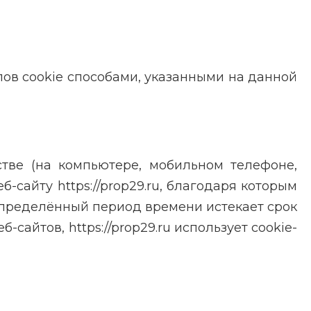
йлов cookie способами, указанными на данной
тве (на компьютере, мобильном телефоне,
сайту https://prop29.ru, благодаря которым
определённый период времени истекает срок
сайтов, https://prop29.ru использует cookie-