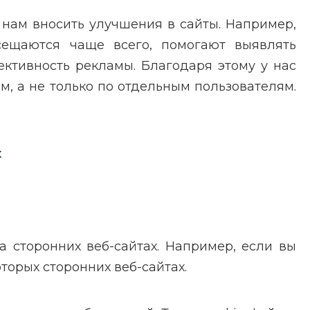
 нам вносить улучшения в сайты. Например,
сещаются чаще всего, помогают выявлять
ективность рекламы. Благодаря этому у нас
м, а не только по отдельным пользователям.
х
а сторонних веб-сайтах. Например, если вы
оторых сторонних веб-сайтах.