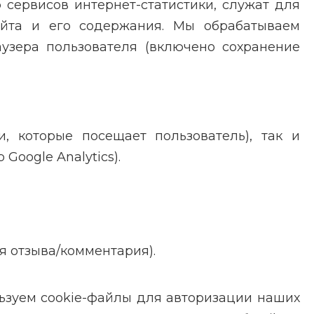
сервисов интернет-статистики, служат для
айта и его содержания. Мы обрабатываем
аузера пользователя (включено сохранение
, которые посещает пользователь), так и
oogle Analytics).
я отзыва/комментария).
ьзуем cookie-файлы для авторизации наших