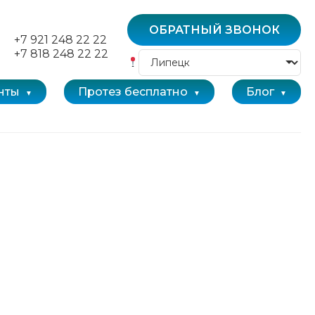
ОБРАТНЫЙ ЗВОНОК
+7 921 248 22 22
+7 818 248 22 22
нты
Протез бесплатно
Блог