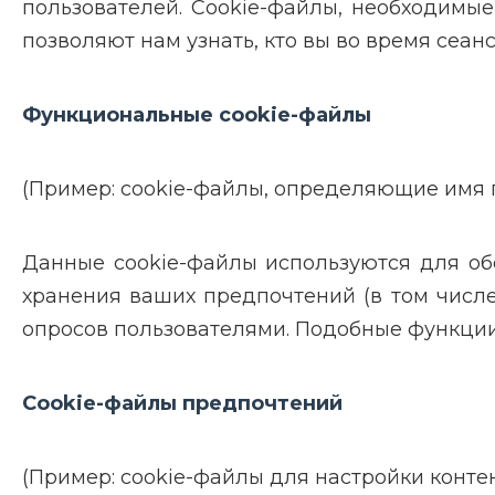
пользователей. Cookie-файлы, необходимые
позволяют нам узнать, кто вы во время сеанс
Функциональные cookie-файлы
(Пример: cookie-файлы, определяющие имя п
Данные cookie-файлы используются для об
хранения ваших предпочтений (в том числ
опросов пользователями. Подобные функции
Cookie-файлы предпочтений
(Пример: cookie-файлы для настройки контен