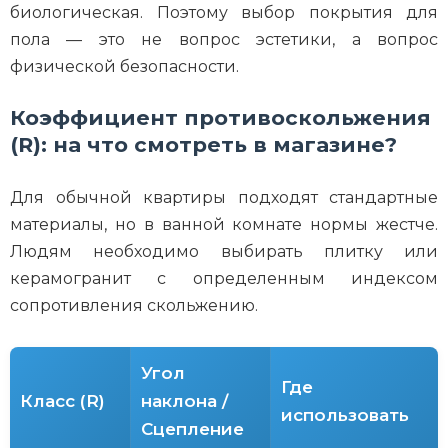
биологическая. Поэтому выбор покрытия для
пола — это не вопрос эстетики, а вопрос
физической безопасности.
Коэффициент противоскольжения
(R): на что смотреть в магазине?
Для обычной квартиры подходят стандартные
материалы, но в ванной комнате нормы жестче.
Людям необходимо выбирать плитку или
керамогранит с определенным индексом
сопротивления скольжению.
Угол
Где
Класс (R)
наклона /
использовать
Сцепление