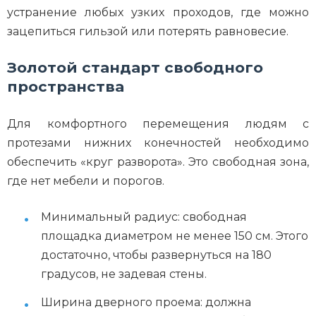
устранение любых узких проходов, где можно
зацепиться гильзой или потерять равновесие.
Золотой стандарт свободного
пространства
Для комфортного перемещения людям с
протезами нижних конечностей необходимо
обеспечить «круг разворота». Это свободная зона,
где нет мебели и порогов.
Минимальный радиус: свободная
площадка диаметром не менее 150 см. Этого
достаточно, чтобы развернуться на 180
градусов, не задевая стены.
Ширина дверного проема: должна