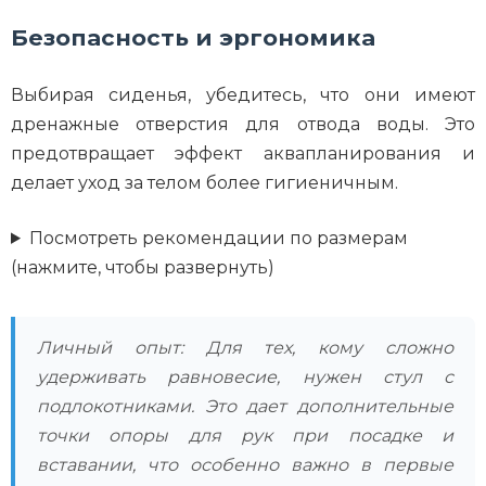
Безопасность и эргономика
Выбирая сиденья, убедитесь, что они имеют
дренажные отверстия для отвода воды. Это
предотвращает эффект аквапланирования и
делает уход за телом более гигиеничным.
Посмотреть рекомендации по размерам
(нажмите, чтобы развернуть)
Личный опыт: Для тех, кому сложно
удерживать равновесие, нужен стул с
подлокотниками. Это дает дополнительные
точки опоры для рук при посадке и
вставании, что особенно важно в первые