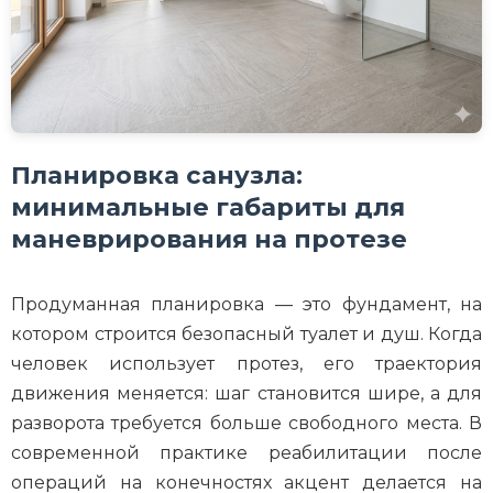
Планировка санузла:
минимальные габариты для
маневрирования на протезе
Продуманная планировка — это фундамент, на
котором строится безопасный туалет и душ. Когда
человек использует протез, его траектория
движения меняется: шаг становится шире, а для
разворота требуется больше свободного места. В
современной практике реабилитации после
операций на конечностях акцент делается на