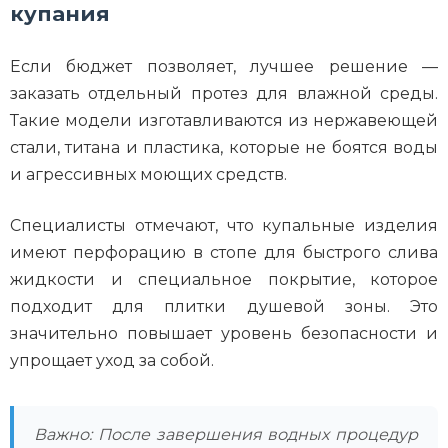
купания
Если бюджет позволяет, лучшее решение —
заказать отдельный протез для влажной среды.
Такие модели изготавливаются из нержавеющей
стали, титана и пластика, которые не боятся воды
и агрессивных моющих средств.
Специалисты отмечают, что купальные изделия
имеют перфорацию в стопе для быстрого слива
жидкости и специальное покрытие, которое
подходит для плитки душевой зоны. Это
значительно повышает уровень безопасности и
упрощает уход за собой.
Важно: После завершения водных процедур