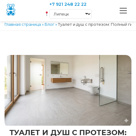
+7 921 248 22 22
Главная страница
»
Блог
»
Туалет и душ с протезом: Полный ги
ТУАЛЕТ И ДУШ С ПРОТЕЗОМ: