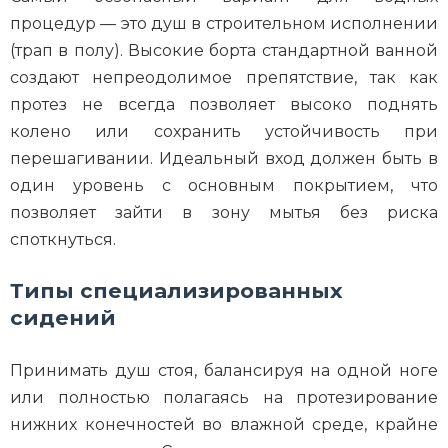
процедур — это душ в строительном исполнении
(трап в полу). Высокие борта стандартной ванной
создают непреодолимое препятствие, так как
протез не всегда позволяет высоко поднять
колено или сохранить устойчивость при
перешагивании. Идеальный вход должен быть в
один уровень с основным покрытием, что
позволяет зайти в зону мытья без риска
споткнуться.
Типы специализированных
сидений
Принимать душ стоя, балансируя на одной ноге
или полностью полагаясь на протезирование
нижних конечностей во влажной среде, крайне