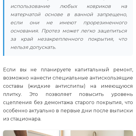
использование любых ковриков на
матерчатой основе в ванной запрещено,
если они не имеют прорезиненного
основания. Протез может легко зацепиться
за край незакрепленного покрытия, что
нельзя допускать.
Если вы не планируете капитальный ремонт,
возможно нанести специальные антискользящие
составы (жидкие антислипы) на имеющуюся
плитку. Это позволяет повысить уровень
сцепления без демонтажа старого покрытия, что
особенно актуально в первые дни после выписки
из стационара.