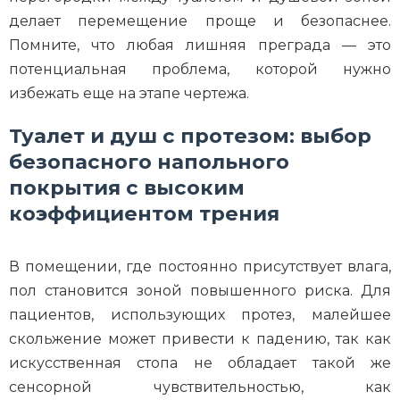
делает перемещение проще и безопаснее.
Помните, что любая лишняя преграда — это
потенциальная проблема, которой нужно
избежать еще на этапе чертежа.
Туалет и душ с протезом: выбор
безопасного напольного
покрытия с высоким
коэффициентом трения
В помещении, где постоянно присутствует влага,
пол становится зоной повышенного риска. Для
пациентов, использующих протез, малейшее
скольжение может привести к падению, так как
искусственная стопа не обладает такой же
сенсорной чувствительностью, как