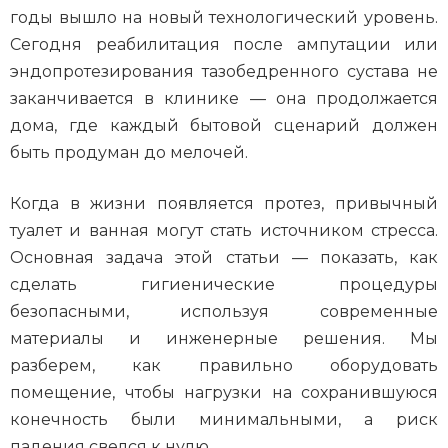
годы вышло на новый технологический уровень.
Сегодня реабилитация после ампутации или
эндопротезирования тазобедренного сустава не
заканчивается в клинике — она продолжается
дома, где каждый бытовой сценарий должен
быть продуман до мелочей.
Когда в жизни появляется протез, привычный
туалет и ванная могут стать источником стресса.
Основная задача этой статьи — показать, как
сделать гигиенические процедуры
безопасными, используя современные
материалы и инженерные решения. Мы
разберем, как правильно оборудовать
помещение, чтобы нагрузки на сохранившуюся
конечность были минимальными, а риск
падения свелся к нулю.