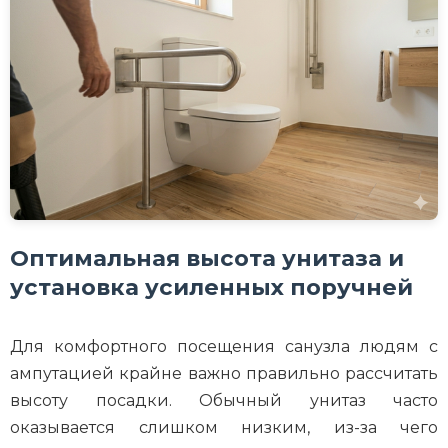
Оптимальная высота унитаза и
установка усиленных поручней
Для комфортного посещения санузла людям с
ампутацией крайне важно правильно рассчитать
высоту посадки. Обычный унитаз часто
оказывается слишком низким, из-за чего