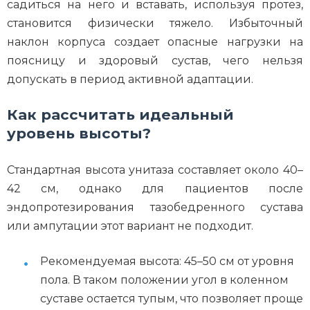
садиться на него и вставать, используя протез,
становится физически тяжело. Избыточный
наклон корпуса создает опасные нагрузки на
поясницу и здоровый сустав, чего нельзя
допускать в период активной адаптации.
Как рассчитать идеальный
уровень высоты?
Стандартная высота унитаза составляет около 40–
42 см, однако для пациентов после
эндопротезирования тазобедренного сустава
или ампутации этот вариант не подходит.
Рекомендуемая высота: 45–50 см от уровня
пола. В таком положении угол в коленном
суставе остается тупым, что позволяет проще