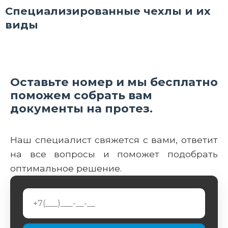
Специализированные чехлы и их
виды
Оставьте номер и мы бесплатно
поможем собрать вам
документы на протез.
Наш специалист свяжется с вами, ответит
на все вопросы и поможет подобрать
оптимальное решение.