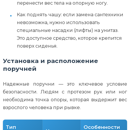
перенести вес тела на опорную ногу.
Как поднять чашу: если замена сантехники
невозможна, нужно использовать
специальные насадки (лифты) на унитаз.
Это доступное средство, которое крепится
поверх сиденья.
Установка и расположение
поручней
Надежные поручни — это ключевое условие
безопасности. Людям с протезом рук или ног
необходима точка опоры, которая выдержит вес
взрослого человека при рывке.
Тип
Особенности