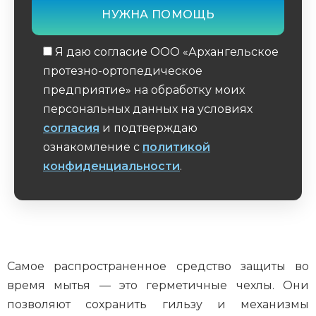
Я даю согласие ООО «Архангельское
протезно-ортопедическое
предприятие» на обработку моих
персональных данных на условиях
согласия
и подтверждаю
ознакомление с
политикой
конфиденциальности
.
Обязательное поле
Самое распространенное средство защиты во
время мытья — это герметичные чехлы. Они
позволяют сохранить гильзу и механизмы