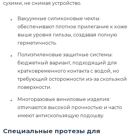
сухими, не снимая устройство.
Вакуумные силиконовые чехлы:
обеспечивают плотное прилегание к коже
выше уровня гильзы, создавая полную
герметичность.
Полиэтиленовые защитные системы:
бюджетный вариант, подходящий для
кратковременного контакта с водой, но
требующий осторожности из-за скользкой
поверхности.
Многоразовые виниловые изделия:
отличаются высокой прочностью и часто
имеют антискользящую подошву.
Специальные протезы для