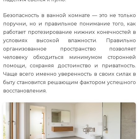
Безопасность в ванной комнате — это не только
поручни, но и правильное понимание того, как
работает протезирование нижних конечностей в
условиях высокой влажности. Правильно
организованное пространство позволяет
человеку обходиться минимумом сторонней
помощи, сохраняя достоинство и приватность.
Чаще всего именно уверенность в своих силах в
быту становится решающим фактором успешного
восстановления.