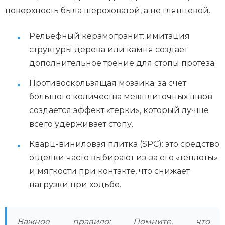
поверхность была шероховатой, а не глянцевой.
Рельефный керамогранит: имитация
структуры дерева или камня создает
дополнительное трение для стопы протеза.
Противоскользящая мозаика: за счет
большого количества межплиточных швов
создается эффект «терки», который лучше
всего удерживает стопу.
Кварц-виниловая плитка (SPC): это средство
отделки часто выбирают из-за его «теплоты»
и мягкости при контакте, что снижает
нагрузки при ходьбе.
Важное правило: Помните, что