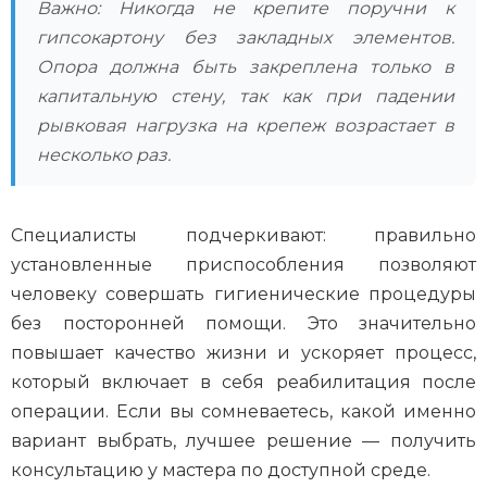
Важно: Никогда не крепите поручни к
гипсокартону без закладных элементов.
Опора должна быть закреплена только в
капитальную стену, так как при падении
рывковая нагрузка на крепеж возрастает в
несколько раз.
Специалисты подчеркивают: правильно
установленные приспособления позволяют
человеку совершать гигиенические процедуры
без посторонней помощи. Это значительно
повышает качество жизни и ускоряет процесс,
который включает в себя реабилитация после
операции. Если вы сомневаетесь, какой именно
вариант выбрать, лучшее решение — получить
консультацию у мастера по доступной среде.