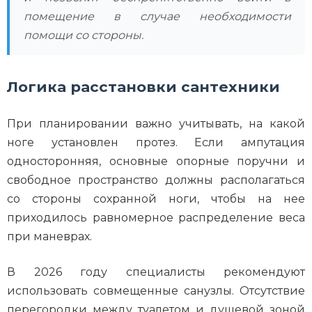
помещение в случае необходимости
помощи со стороны.
Логика расстановки сантехники
При планировании важно учитывать, на какой
ноге установлен протез. Если ампутация
односторонняя, основные опорные поручни и
свободное пространство должны располагаться
со стороны сохранной ноги, чтобы на нее
приходилось равномерное распределение веса
при маневрах.
В 2026 году специалисты рекомендуют
использовать совмещенные санузлы. Отсутствие
перегородки между туалетом и душевой зоной