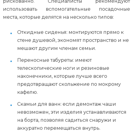
рискованно. Специалисты рекомендуют
использовать вспомогательные посадочные
места, которые делятся на несколько типов:
Откидные сиденья: монтируются прямо к
стене душевой, экономят пространство и не
мешают другим членам семьи.
Переносные табуреты: имеют
телескопические ноги и резиновые
наконечники, которые лучше всего
предотвращают скольжение по мокрому
кафелю.
Скамьи для ванн: если демонтаж чаши
невозможен, эти изделия устанавливаются
на борта, позволяя садиться снаружи и
аккуратно перемещаться внутрь.