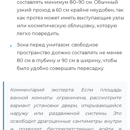
составлять минимум 80–90 см. Обычный
узкий проход в 60 см крайне неудобен, так
как протез может иметь выступающие узлы
или косметическую облицовку, которую
легко повредить.
Зона перед унитазом: свободное
пространство должно составлять не менее
80 см в глубину и 90 см в ширину, чтобы
было удобно совершать пересадку.
Комментарий эксперта: Если площадь
ванной комнаты ограничена, рассмотрите
вариант установки двери, открывающейся
наружу или раздвижной системы. Это
освободит драгоценные сантиметры внутри
и позволит беспрепятственно войти в