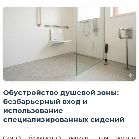
Обустройство душевой зоны:
безбарьерный вход и
использование
специализированных сидений
Самый безопасный вариант для водных