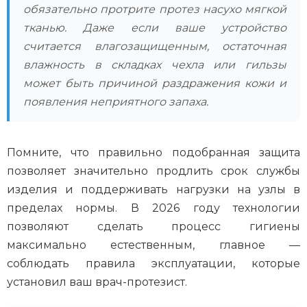
обязательно протрите протез насухо мягкой
тканью. Даже если ваше устройство
считается влагозащищенным, остаточная
влажность в складках чехла или гильзы
может быть причиной раздражения кожи и
появления неприятного запаха.
Помните, что правильно подобранная защита
позволяет значительно продлить срок службы
изделия и поддерживать нагрузки на узлы в
пределах нормы. В 2026 году технологии
позволяют сделать процесс гигиены
максимально естественным, главное —
соблюдать правила эксплуатации, которые
установил ваш врач-протезист.