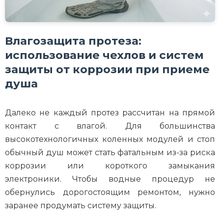
Влагозащита протеза:
использование чехлов и систем
защиты от коррозии при приеме
душа
Далеко не каждый протез рассчитан на прямой
контакт с влагой. Для большинства
высокотехнологичных коленных модулей и стоп
обычный душ может стать фатальным из-за риска
коррозии или короткого замыкания
электроники. Чтобы водные процедур не
обернулись дорогостоящим ремонтом, нужно
заранее продумать систему защиты.