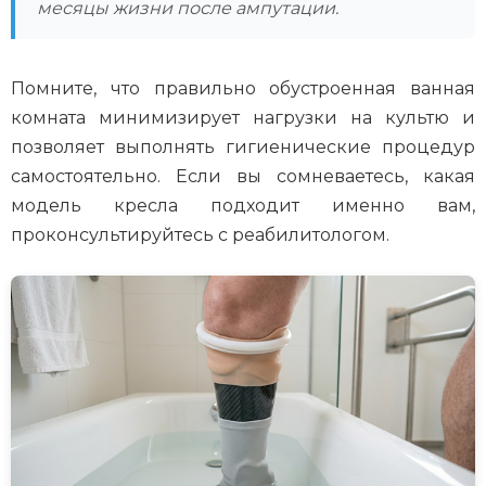
месяцы жизни после ампутации.
Помните, что правильно обустроенная ванная
комната минимизирует нагрузки на культю и
позволяет выполнять гигиенические процедур
самостоятельно. Если вы сомневаетесь, какая
модель кресла подходит именно вам,
проконсультируйтесь с реабилитологом.