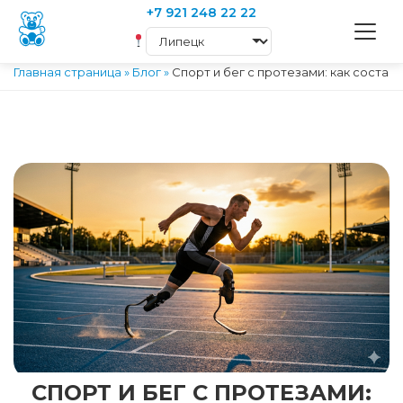
+7 921 248 22 22
Главная страница
»
Блог
»
Спорт и бег с протезами: как состав
СПОРТ И БЕГ С ПРОТЕЗАМИ: