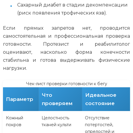
Сахарный диабет в стадии декомпенсации
(риск появления трофических язв).
Если прямых запретов нет, проводится
самостоятельная и профессиональная проверка
готовности. Протезист и реабилитолог
оценивают, насколько форма конечности
стабильна и готова выдерживать физические
нагрузки.
Чек-лист проверки готовности к бегу
Что
Идеальное
Параметр
проверяем
состояние
Кожный
Целостность
Отсутствие
покров
тканей культи
потертостей,
опрелостей и