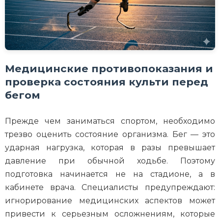
Медицинские противопоказания и
проверка состояния культи перед
бегом
Прежде чем заниматься спортом, необходимо
трезво оценить состояние организма. Бег — это
ударная нагрузка, которая в разы превышает
давление при обычной ходьбе. Поэтому
подготовка начинается не на стадионе, а в
кабинете врача. Специалисты предупреждают:
игнорирование медицинских аспектов может
привести к серьезным осложнениям, которые