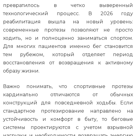
превратилось в четко выверенный
технологический процесс. В 2026 году
реабилитация вышла на новый уровень:
современные протезы позволяют не просто
ходить, но и полноценно заниматься спортом.
Для многих пациентов именно бег становится
тем рубежом, который отделяет период
восстановления от возвращения к активному
образу жизни.
Важно понимать, что спортивные протезы
кардинально отличаются от обычных
конструкций для повседневной ходьбы. Если
стандартное протезирование направлено на
устойчивость и комфорт в быту, то беговые
системы проектируются с учетом взрывной
нагрузки и необходимости возвращать энергию