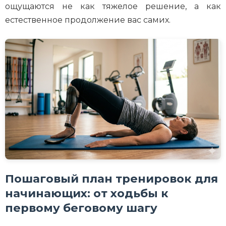
ощущаются не как тяжелое решение, а как
естественное продолжение вас самих.
Пошаговый план тренировок для
начинающих: от ходьбы к
первому беговому шагу