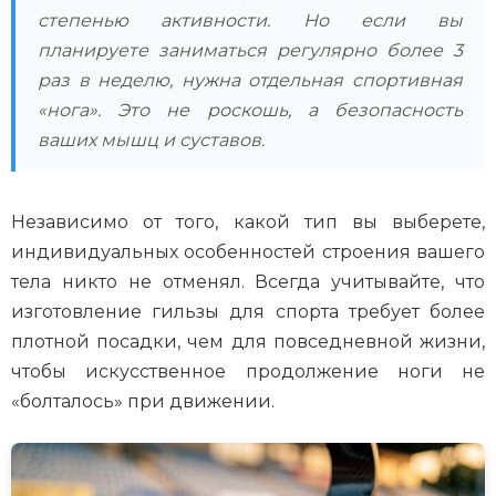
степенью активности. Но если вы
планируете заниматься регулярно более 3
раз в неделю, нужна отдельная спортивная
«нога». Это не роскошь, а безопасность
ваших мышц и суставов.
Независимо от того, какой тип вы выберете,
индивидуальных особенностей строения вашего
тела никто не отменял. Всегда учитывайте, что
изготовление гильзы для спорта требует более
плотной посадки, чем для повседневной жизни,
чтобы искусственное продолжение ноги не
«болталось» при движении.