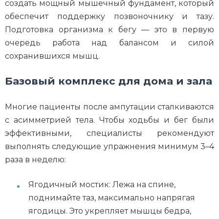
создать мощный мышечный фундамент, который
обеспечит поддержку позвоночнику и тазу.
Подготовка организма к бегу — это в первую
очередь работа над балансом и силой
сохранившихся мышц.
Базовый комплекс для дома и зала
Многие пациенты после ампутации сталкиваются
с асимметрией тела. Чтобы ходьбы и бег были
эффективными, специалисты рекомендуют
выполнять следующие упражнения минимум 3–4
раза в неделю:
Ягодичный мостик: Лежа на спине,
поднимайте таз, максимально напрягая
ягодицы. Это укрепляет мышцы бедра,