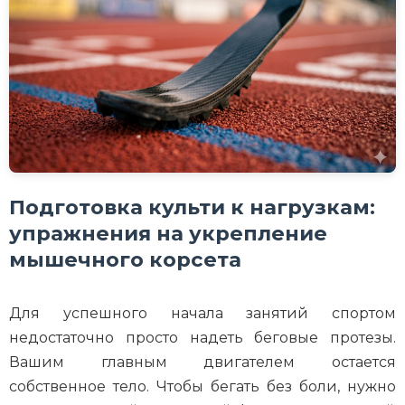
Подготовка культи к нагрузкам:
упражнения на укрепление
мышечного корсета
Для успешного начала занятий спортом
недостаточно просто надеть беговые протезы.
Вашим главным двигателем остается
собственное тело. Чтобы бегать без боли, нужно