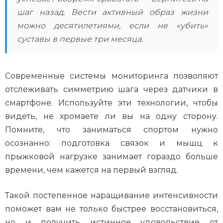
шаг назад. Вести активный образ жизни
можно десятилетиями, если не «убить»
суставы в первые три месяца.
Современные системы мониторинга позволяют
отслеживать симметрию шага через датчики в
смартфоне. Используйте эти технологии, чтобы
видеть, не хромаете ли вы на одну сторону.
Помните, что заниматься спортом нужно
осознанно: подготовка связок и мышц к
прыжковой нагрузке занимает гораздо больше
времени, чем кажется на первый взгляд.
Такой постепенное наращивание интенсивности
поможет вам не только быстрее восстановиться,
но и получить истинное удовольствие от