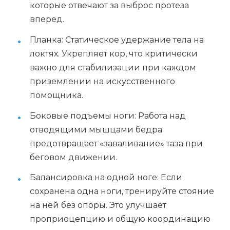
которые отвечают за выброс протеза
вперед.
Планка: Статическое удержание тела на
локтях. Укрепляет кор, что критически
важно для стабилизации при каждом
приземлении на искусственного
помощника.
Боковые подъемы ноги: Работа над
отводящими мышцами бедра
предотвращает «заваливание» таза при
беговом движении.
Балансировка на одной ноге: Если
сохранена одна ноги, тренируйте стояние
на ней без опоры. Это улучшает
проприоцепцию и общую координацию