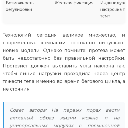
Возможность
Жесткая фиксация
Индивидуаль
регулировки
настройка п
темп
Технологий сегодня великое множество, и
современные компании постоянно выпускают
новые модели. Однако помните: протеза может
быть недостаточно без правильной настройки.
Протезист должен выставить углы наклона так,
чтобы линия нагрузки проходила через центр
тяжести тела именно во время бегового цикла, а
не стояния.
Совет автора: На первых порах вести
активный образ жизни можно и на
универсальных модулях с повышенной