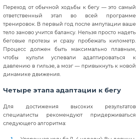
Переход от обычной ходьбы к бегу — это самый
ответственный этап во всей программе
тренировок. В первый год после ампутации ваше
тело заново учится балансу. Нельзя просто надеть
беговые протезы и сразу пробежать километр.
Процесс должен быть максимально плавным,
чтобы культи успевали адаптироваться к
давлению в гильзе, а мозг — привыкнуть к новой
динамике движения.
Четыре этапа адаптации к бегу
Для достижения высоких результатов
специалисты рекомендуют придерживаться
следующего алгоритма: