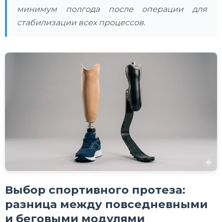
минимум полгода после операции для
стабилизации всех процессов.
Выбор спортивного протеза:
разница между повседневными
и беговыми модулями