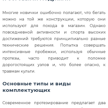
Многие новички ошибочно полагают, что бегать
можно на той же конструкции, которую они
используют для похода в магазин. Однако
повседневной активности и спорта высоких
достижений требуются принципиально разные
технические решения. Попытка совершать
интенсивные пробежки, используя обычные
протезы, часто приводит к поломке
дорогостоящих узлов и, что более опасно, к
травмам культи.
Основные типы и виды
комплектующих
Современное протезирование предлагает два