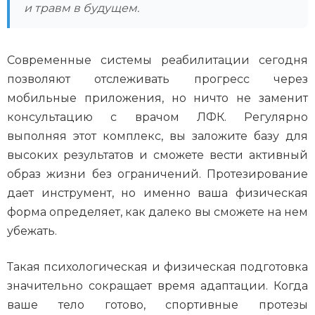
и травм в будущем.
Современные системы реабилитации сегодня
позволяют отслеживать прогресс через
мобильные приложения, но ничто не заменит
консультацию с врачом ЛФК. Регулярно
выполняя этот комплекс, вы заложите базу для
высоких результатов и сможете вести активный
образ жизни без ограничений. Протезирование
дает инструмент, но именно ваша физическая
форма определяет, как далеко вы сможете на нем
убежать.
Такая психологическая и физическая подготовка
значительно сокращает время адаптации. Когда
ваше тело готово, спортивные протезы