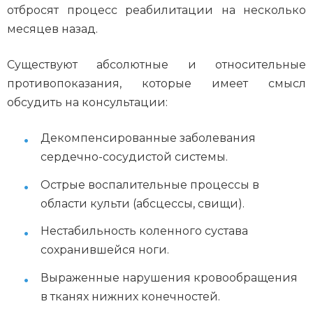
отбросят процесс реабилитации на несколько
месяцев назад.
Существуют абсолютные и относительные
противопоказания, которые имеет смысл
обсудить на консультации:
Декомпенсированные заболевания
сердечно-сосудистой системы.
Острые воспалительные процессы в
области культи (абсцессы, свищи).
Нестабильность коленного сустава
сохранившейся ноги.
Выраженные нарушения кровообращения
в тканях нижних конечностей.