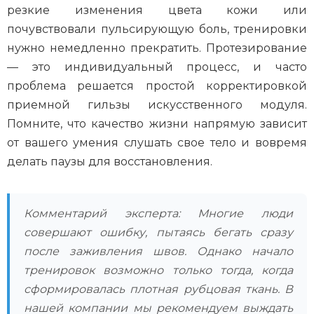
резкие изменения цвета кожи или
почувствовали пульсирующую боль, тренировки
нужно немедленно прекратить. Протезирование
— это индивидуальный процесс, и часто
проблема решается простой корректировкой
приемной гильзы искусственного модуля.
Помните, что качество жизни напрямую зависит
от вашего умения слушать свое тело и вовремя
делать паузы для восстановления.
Комментарий эксперта: Многие люди
совершают ошибку, пытаясь бегать сразу
после заживления швов. Однако начало
тренировок возможно только тогда, когда
сформировалась плотная рубцовая ткань. В
нашей компании мы рекомендуем выждать