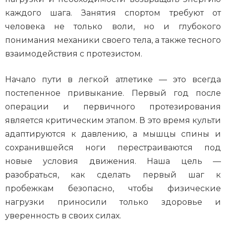
каждого шага. Занятия спортом требуют от
человека не только воли, но и глубокого
понимания механики своего тела, а также тесного
взаимодействия с протезистом.
Начало пути в легкой атлетике — это всегда
постепенное привыкание. Первый год после
операции и первичного протезирования
является критическим этапом. В это время культи
адаптируются к давлению, а мышцы спины и
сохранившейся ноги перестраиваются под
новые условия движения. Наша цель —
разобраться, как сделать первый шаг к
пробежкам безопасно, чтобы физические
нагрузки приносили только здоровье и
уверенность в своих силах.