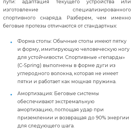
пути: адаптация текущего устройства или
изготовление специализированного
спортивного снаряда. Разберем, чем именно
беговые протезы отличаются от стандартных:
Форма стопы: Обычные стопы имеют пятку
и форму, имитирующую человеческую ногу
для устойчивости. Спортивные «гепарды»
(C-Spring) выполнены в форме дуги из
углеродного волокна, которая не имеет
пятки и работает как мощная пружина.
Амортизация: Беговые системы
обеспечивают экстремальную
амортизацию, поглощая удар при
приземлении и возвращая до 90% энергии
для следующего шага.