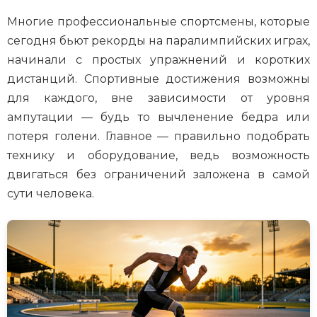
Многие профессиональные спортсмены, которые
сегодня бьют рекорды на паралимпийских играх,
начинали с простых упражнений и коротких
дистанций. Спортивные достижения возможны
для каждого, вне зависимости от уровня
ампутации — будь то вычленение бедра или
потеря голени. Главное — правильно подобрать
технику и оборудование, ведь возможность
двигаться без ограничений заложена в самой
сути человека.