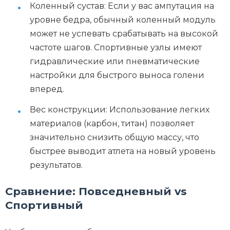
Коленный сустав: Если у вас ампутация на
уровне бедра, обычный коленный модуль
может не успевать срабатывать на высокой
частоте шагов. Спортивные узлы имеют
гидравлические или пневматические
настройки для быстрого выноса голени
вперед.
Вес конструкции: Использование легких
материалов (карбон, титан) позволяет
значительно снизить общую массу, что
быстрее выводит атлета на новый уровень
результатов.
Сравнение: Повседневный vs
Спортивный