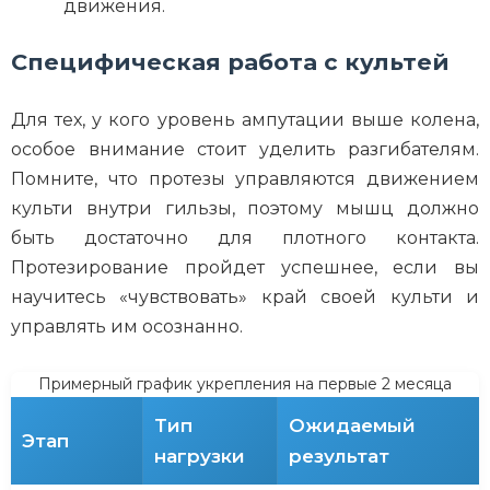
движения.
Специфическая работа с культей
Для тех, у кого уровень ампутации выше колена,
особое внимание стоит уделить разгибателям.
Помните, что протезы управляются движением
культи внутри гильзы, поэтому мышц должно
быть достаточно для плотного контакта.
Протезирование пройдет успешнее, если вы
научитесь «чувствовать» край своей культи и
управлять им осознанно.
Примерный график укрепления на первые 2 месяца
Тип
Ожидаемый
Этап
нагрузки
результат