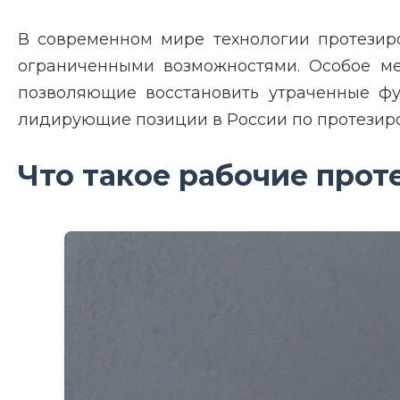
В современном мире технологии протезир
ограниченными возможностями. Особое мес
позволяющие восстановить утраченные фу
лидирующие позиции в России по протезиро
Что такое рабочие прот