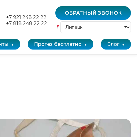
ОБРАТНЫЙ ЗВОНОК
+7 921 248 22 22
+7 818 248 22 22
нты
Протез бесплатно
Блог