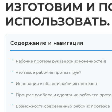
ИЗГОТОВИМ И П
ИСПОЛЬЗОВАТЬ.
Содержание и навигация
Рабочие протезы рук (верхних конечностей)
Что такое рабочие протезы рук?
Инновации в области рабочих протезов
Процесс подбора и адаптации рабочего проте
Возможности современных рабочих протезов