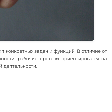
я конкретных задач и функций. В отличие от
чности, рабочие протезы ориентированы на
 деятельности.