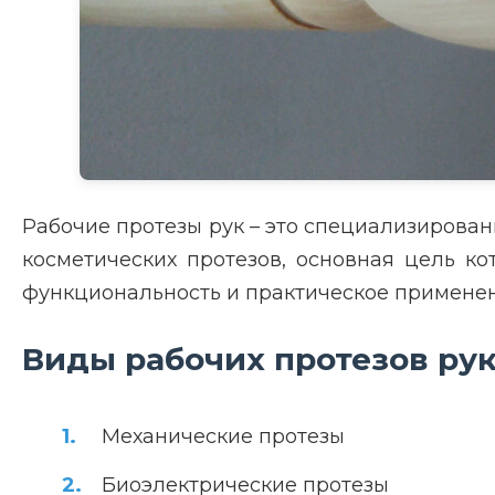
Рабочие протезы рук – это специализирован
косметических протезов, основная цель к
функциональность и практическое применен
Виды рабочих протезов ру
Механические протезы
Биоэлектрические протезы