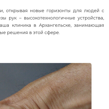
и, открывая новые горизонты для людей с
зы рук – высокотехнологичные устройства,
Наша клиника в Архангельске, занимающая
е решения в этой сфере.