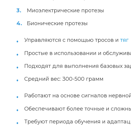
Миоэлектрические протезы
Бионические протезы
Управляются с помощью тросов и
тяг
Простые в использовании и обслужи
Подходят для выполнения базовых за
Средний вес: 300-500 грамм
Работают на основе сигналов нервно
Обеспечивают более точные и сложн
Требуют периода обучения и адапта