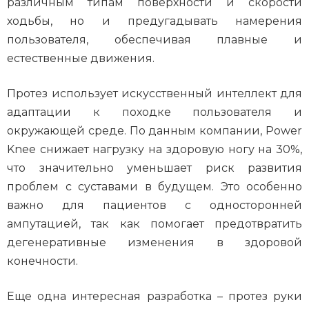
различным типам поверхности и скорости
ходьбы, но и предугадывать намерения
пользователя, обеспечивая плавные и
естественные движения.
Протез использует искусственный интеллект для
адаптации к походке пользователя и
окружающей среде. По данным компании, Power
Knee снижает нагрузку на здоровую ногу на 30%,
что значительно уменьшает риск развития
проблем с суставами в будущем. Это особенно
важно для пациентов с односторонней
ампутацией, так как помогает предотвратить
дегенеративные изменения в здоровой
конечности.
Еще одна интересная разработка – протез руки