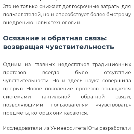
Это не только снижает долгосрочные затраты для
пользователей, но и способствует более быстрому
внедрению новых технологий.
Осязание и обратная связь:
возвращая чувствительность
Одним из главных недостатков традиционных
протезов всегда было отсутствие
чувствительности. Но и здесь наука совершила
прорыв. Новое поколение протезов оснащается
системами тактильной обратной связи,
позволяющими пользователям «чувствовать»
предметы, которых они касаются.
Исследователи из Университета Юты разработали