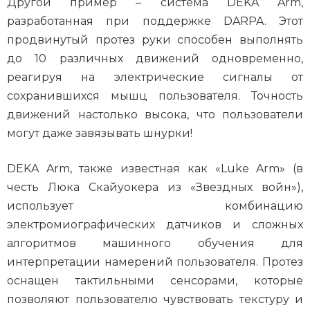
Другой пример – система DEKA Arm,
разработанная при поддержке DARPA. Этот
продвинутый протез руки способен выполнять
до 10 различных движений одновременно,
реагируя на электрические сигналы от
сохранившихся мышц пользователя. Точность
движений настолько высока, что пользователи
могут даже завязывать шнурки!
DEKA Arm, также известная как «Luke Arm» (в
честь Люка Скайуокера из «Звездных войн»),
использует комбинацию
электромиографических датчиков и сложных
алгоритмов машинного обучения для
интерпретации намерений пользователя. Протез
оснащен тактильными сенсорами, которые
позволяют пользователю чувствовать текстуру и