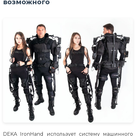
возможного
DEKA IronHand использует систему машинного