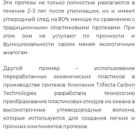
Эти протезы не только полностью разлагаются в
течение 2-3 лет после утилизации, но и имеют
углеродный след на 80% меньше по сравнению с
традиционными пластиковыми протезами. При
этом они не уступают по прочности и
функциональности своим менее экологичным
аналогам.
Другой пример – использование
переработанных океанических пластиков в
производстве протезов. Компания Trifecta Carbon
Technologies разработала технологию
преобразования пластиковых отходов из океана в
высокопрочные углеводородные волокна,
которые используются для создания легких и
прочных компонентов протезов.