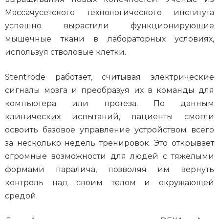
Массачусетского технологического института
успешно вырастили функционирующие
мышечные ткани в лабораторных условиях,
используя стволовые клетки.
Stentrode работает, считывая электрические
сигналы мозга и преобразуя их в команды для
компьютера или протеза. По данным
клинических испытаний, пациенты смогли
освоить базовое управление устройством всего
за несколько недель тренировок. Это открывает
огромные возможности для людей с тяжелыми
формами паралича, позволяя им вернуть
контроль над своим телом и окружающей
средой.