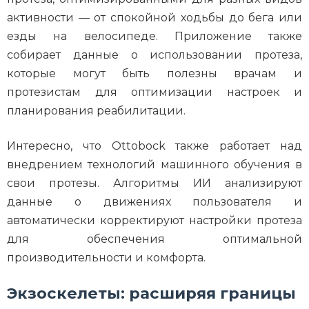
активности — от спокойной ходьбы до бега или
езды на велосипеде. Приложение также
собирает данные о использовании протеза,
которые могут быть полезны врачам и
протезистам для оптимизации настроек и
планирования реабилитации.
Интересно, что Ottobock также работает над
внедрением технологий машинного обучения в
свои протезы. Алгоритмы ИИ анализируют
данные о движениях пользователя и
автоматически корректируют настройки протеза
для обеспечения оптимальной
производительности и комфорта.
Экзоскелеты: расширяя границы