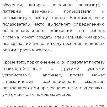
обучения, которая постоянно анализирует
паттерны движений пользователя и
оптимизирует работу протеза. Например, если
пользователь часто выполняет определенную
последовательность движений на работе,
система может создать специальный «макрос»,
позволяющий выполнять эту последовательность
одним простым жестом.
Кроме того, подключение к IoT позволяет протезу
взаимодействовать с другими умными
устройствами. Например, протез может
автоматически разблокировать смартфон
пользователя при прикосновении или управлять
умным домом с помощью жестов.
По данным аналитиков, к 2025 году более 70%