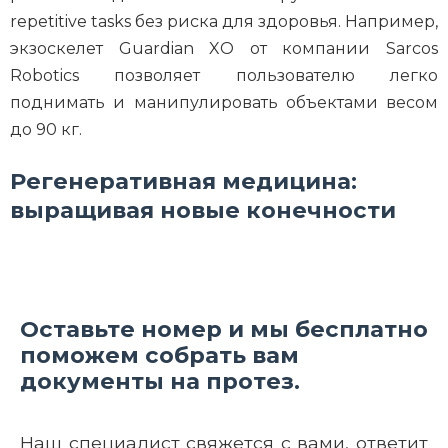
repetitive tasks без риска для здоровья. Например,
экзоскелет Guardian XO от компании Sarcos
Robotics позволяет пользователю легко
поднимать и манипулировать объектами весом
до 90 кг.
Регенеративная медицина:
выращивая новые конечности
Оставьте номер и мы бесплатно
поможем собрать вам
документы на протез.
Наш специалист свяжется с вами, ответит