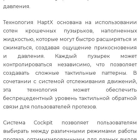
давления.
Технология HaptX основана на использовании
сотен крошечных пузырьков, наполненных
жидкостью, которые могут быстро расширяться и
сжиматься, создавая ощущение прикосновения
и давления. Каждый пузырек может
контролироваться независимо, что позволяет
создавать сложные тактильные паттерны. В
сочетании с системой отслеживания движений,
эта технология может обеспечить
беспрецедентный уровень тактильной обратной
связи для пользователей протезов.
Система Cockpit позволяет пользователям
выбирать между различными режимами работы
протеза, оптимизированными для разных видов