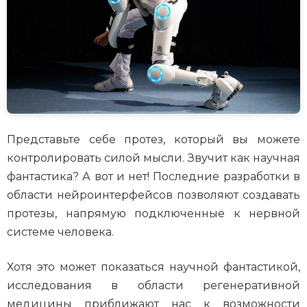
Представьте себе протез, который вы можете
контролировать силой мысли. Звучит как научная
фантастика? А вот и нет! Последние разработки в
области нейроинтерфейсов позволяют создавать
протезы, напрямую подключенные к нервной
системе человека.
Хотя это может показаться научной фантастикой,
исследования в области регенеративной
медицины приближают нас к возможности