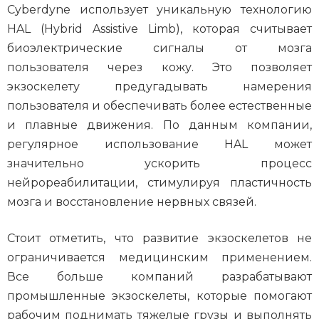
Cyberdyne использует уникальную технологию
HAL (Hybrid Assistive Limb), которая считывает
биоэлектрические сигналы от мозга
пользователя через кожу. Это позволяет
экзоскелету предугадывать намерения
пользователя и обеспечивать более естественные
и плавные движения. По данным компании,
регулярное использование HAL может
значительно ускорить процесс
нейрореабилитации, стимулируя пластичность
мозга и восстановление нервных связей.
Стоит отметить, что развитие экзоскелетов не
ограничивается медицинским применением.
Все больше компаний разрабатывают
промышленные экзоскелеты, которые помогают
рабочим поднимать тяжелые грузы и выполнять