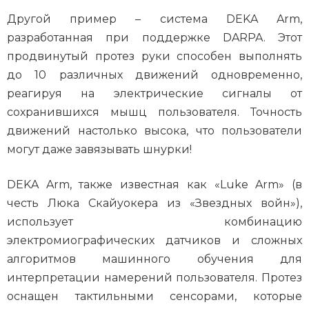
Другой пример – система DEKA Arm,
разработанная при поддержке DARPA. Этот
продвинутый протез руки способен выполнять
до 10 различных движений одновременно,
реагируя на электрические сигналы от
сохранившихся мышц пользователя. Точность
движений настолько высока, что пользователи
могут даже завязывать шнурки!
DEKA Arm, также известная как «Luke Arm» (в
честь Люка Скайуокера из «Звездных войн»),
использует комбинацию
электромиографических датчиков и сложных
алгоритмов машинного обучения для
интерпретации намерений пользователя. Протез
оснащен тактильными сенсорами, которые