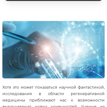
Хотя это может показаться научной фантастикой,
исследования в области регенеративной
медицины приближают нас к возможности
выращивания новых конечностей. Ученые из