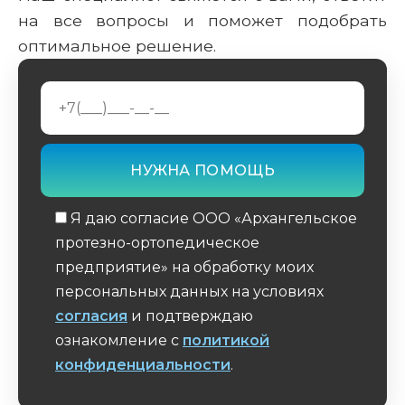
на все вопросы и поможет подобрать
оптимальное решение.
Я даю согласие ООО «Архангельское
протезно-ортопедическое
предприятие» на обработку моих
персональных данных на условиях
согласия
и подтверждаю
ознакомление с
политикой
конфиденциальности
.
Обязательное поле