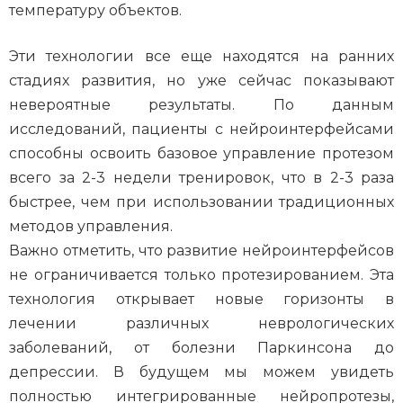
температуру объектов.
Эти технологии все еще находятся на ранних
стадиях развития, но уже сейчас показывают
невероятные результаты. По данным
исследований, пациенты с нейроинтерфейсами
способны освоить базовое управление протезом
всего за 2-3 недели тренировок, что в 2-3 раза
быстрее, чем при использовании традиционных
методов управления.
Важно отметить, что развитие нейроинтерфейсов
не ограничивается только протезированием. Эта
технология открывает новые горизонты в
лечении различных неврологических
заболеваний, от болезни Паркинсона до
депрессии. В будущем мы можем увидеть
полностью интегрированные нейропротезы,