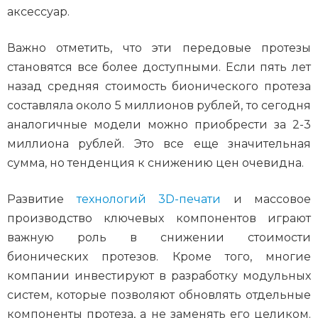
аксессуар.
Важно отметить, что эти передовые протезы
становятся все более доступными. Если пять лет
назад средняя стоимость бионического протеза
составляла около 5 миллионов рублей, то сегодня
аналогичные модели можно приобрести за 2-3
миллиона рублей. Это все еще значительная
сумма, но тенденция к снижению цен очевидна.
Развитие
технологий 3D-печати
и массовое
производство ключевых компонентов играют
важную роль в снижении стоимости
бионических протезов. Кроме того, многие
компании инвестируют в разработку модульных
систем, которые позволяют обновлять отдельные
компоненты протеза, а не заменять его целиком.