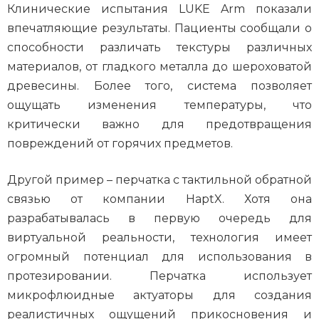
Клинические испытания LUKE Arm показали
впечатляющие результаты. Пациенты сообщали о
способности различать текстуры различных
материалов, от гладкого металла до шероховатой
древесины. Более того, система позволяет
ощущать изменения температуры, что
критически важно для предотвращения
повреждений от горячих предметов.
Другой пример – перчатка с тактильной обратной
связью от компании HaptX. Хотя она
разрабатывалась в первую очередь для
виртуальной реальности, технология имеет
огромный потенциал для использования в
протезировании. Перчатка использует
микрофлюидные актуаторы для создания
реалистичных ощущений прикосновения и