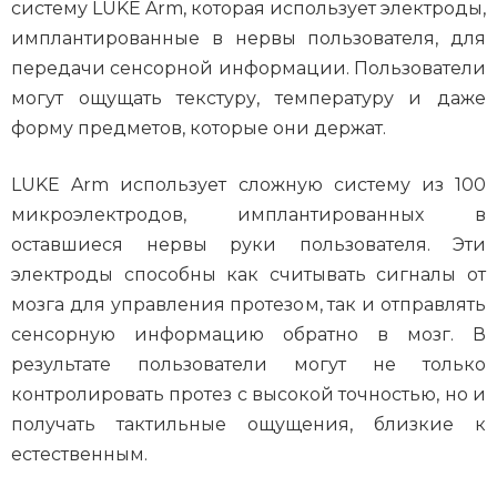
систему LUKE Arm, которая использует электроды,
имплантированные в нервы пользователя, для
передачи сенсорной информации. Пользователи
могут ощущать текстуру, температуру и даже
форму предметов, которые они держат.
LUKE Arm использует сложную систему из 100
микроэлектродов, имплантированных в
оставшиеся нервы руки пользователя. Эти
электроды способны как считывать сигналы от
мозга для управления протезом, так и отправлять
сенсорную информацию обратно в мозг. В
результате пользователи могут не только
контролировать протез с высокой точностью, но и
получать тактильные ощущения, близкие к
естественным.