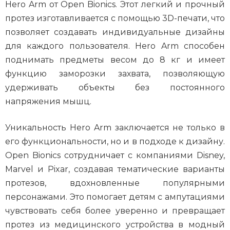
Hero Arm от Open Bionics. Этот легкий и прочный
протез изготавливается с помощью 3D-печати, что
позволяет создавать индивидуальные дизайны
для каждого пользователя. Hero Arm способен
поднимать предметы весом до 8 кг и имеет
функцию заморозки захвата, позволяющую
удерживать объекты без постоянного
напряжения мышц.
Уникальность Hero Arm заключается не только в
его функциональности, но и в подходе к дизайну.
Open Bionics сотрудничает с компаниями Disney,
Marvel и Pixar, создавая тематические варианты
протезов, вдохновленные популярными
персонажами. Это помогает детям с ампутациями
чувствовать себя более уверенно и превращает
протез из медицинского устройства в модный