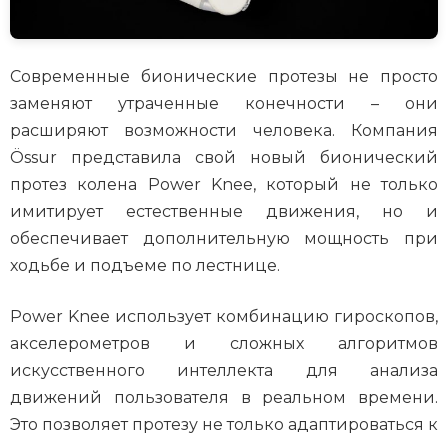
Современные бионические протезы не просто
заменяют утраченные конечности – они
расширяют возможности человека. Компания
Össur представила свой новый бионический
протез колена Power Knee, который не только
имитирует естественные движения, но и
обеспечивает дополнительную мощность при
ходьбе и подъеме по лестнице.
Power Knee использует комбинацию гироскопов,
акселерометров и сложных алгоритмов
искусственного интеллекта для анализа
движений пользователя в реальном времени.
Это позволяет протезу не только адаптироваться к