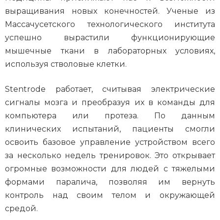
выращивания новых конечностей. Ученые из
Массачусетского технологического института
успешно вырастили функционирующие
мышечные ткани в лабораторных условиях,
используя стволовые клетки.
Stentrode работает, считывая электрические
сигналы мозга и преобразуя их в команды для
компьютера или протеза. По данным
клинических испытаний, пациенты смогли
освоить базовое управление устройством всего
за несколько недель тренировок. Это открывает
огромные возможности для людей с тяжелыми
формами паралича, позволяя им вернуть
контроль над своим телом и окружающей
средой.