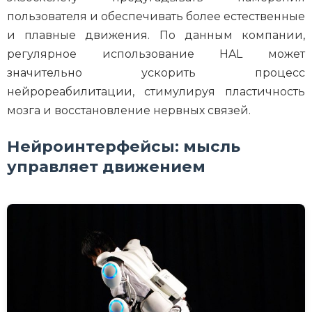
пользователя и обеспечивать более естественные
и плавные движения. По данным компании,
регулярное использование HAL может
значительно ускорить процесс
нейрореабилитации, стимулируя пластичность
мозга и восстановление нервных связей.
Нейроинтерфейсы: мысль
управляет движением