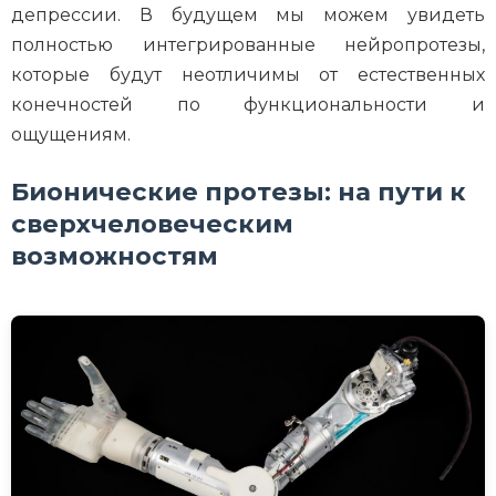
депрессии. В будущем мы можем увидеть
полностью интегрированные нейропротезы,
которые будут неотличимы от естественных
конечностей по функциональности и
ощущениям.
Бионические протезы: на пути к
сверхчеловеческим
возможностям