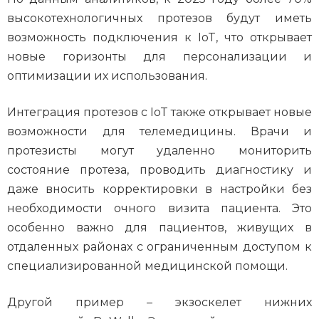
высокотехнологичных протезов будут иметь
возможность подключения к IoT, что открывает
новые горизонты для персонализации и
оптимизации их использования.
Интеграция протезов с IoT также открывает новые
возможности для телемедицины. Врачи и
протезисты могут удаленно мониторить
состояние протеза, проводить диагностику и
даже вносить корректировки в настройки без
необходимости очного визита пациента. Это
особенно важно для пациентов, живущих в
отдаленных районах с ограниченным доступом к
специализированной медицинской помощи.
Другой пример – экзоскелет нижних