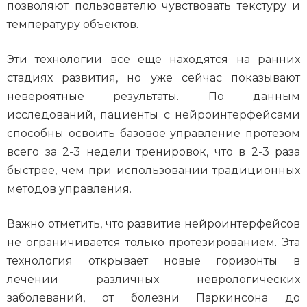
позволяют пользователю чувствовать текстуру и
температуру объектов.
Эти технологии все еще находятся на ранних
стадиях развития, но уже сейчас показывают
невероятные результаты. По данным
исследований, пациенты с нейроинтерфейсами
способны освоить базовое управление протезом
всего за 2-3 недели тренировок, что в 2-3 раза
быстрее, чем при использовании традиционных
методов управления.
Важно отметить, что развитие нейроинтерфейсов
не ограничивается только протезированием. Эта
технология открывает новые горизонты в
лечении различных неврологических
заболеваний, от болезни Паркинсона до