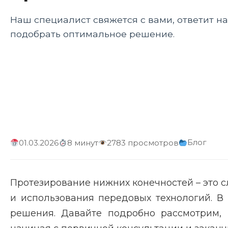
Наш специалист свяжется с вами, ответит н
подобрать оптимальное решение.
Блог
01.03.2026
8 минут
2783 просмотров
Протезирование нижних конечностей – это 
и использования передовых технологий. В
решения. Давайте подробно рассмотрим,