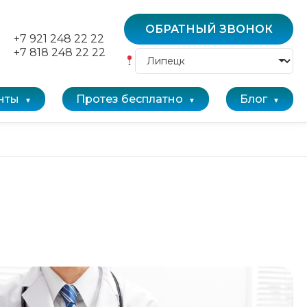
ОБРАТНЫЙ ЗВОНОК
+7 921 248 22 22
+7 818 248 22 22
нты
Протез бесплатно
Блог