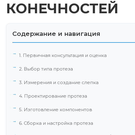
КОНЕЧНОСТЕЙ
Содержание и навигация
1. Первичная консультация и оценка
2. Выбор типа протеза
3. Измерения и создание слепка
4. Проектирование протеза
5. Изготовление компонентов
6. Сборка и настройка протеза