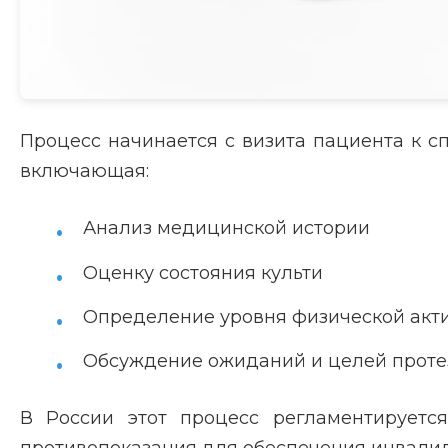
Процесс начинается с визита пациента к с
включающая:
Анализ медицинской истории
Оценку состояния культи
Определение уровня физической акт
Обсуждение ожиданий и целей прот
В России этот процесс регламентируется