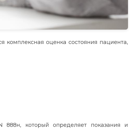
ся комплексная оценка состояния пациента,
 N 888н, который определяет показания и