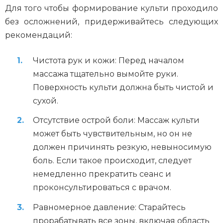
Для того чтобы формирование культи проходило
без осложнений, придерживайтесь следующих
рекомендаций:
Чистота рук и кожи: Перед началом
массажа тщательно вымойте руки.
Поверхность культи должна быть чистой и
сухой.
Отсутствие острой боли: Массаж культи
может быть чувствительным, но он не
должен причинять резкую, невыносимую
боль. Если такое происходит, следует
немедленно прекратить сеанс и
проконсультироваться с врачом.
Равномерное давление: Старайтесь
прорабатывать все зоны, включая область