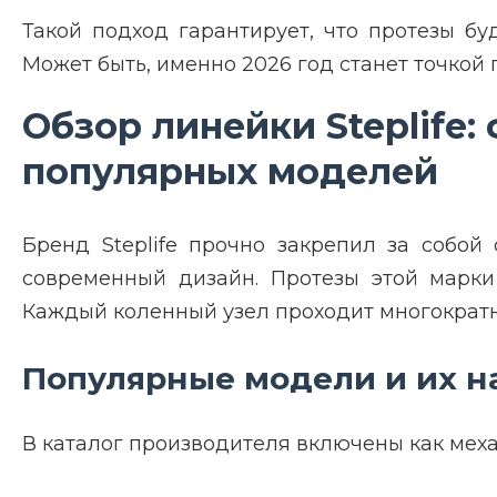
Такой подход гарантирует, что протезы бу
Может быть, именно 2026 год станет точкой
Обзор линейки Steplife
популярных моделей
Бренд Steplife прочно закрепил за собой
современный дизайн. Протезы этой марки 
Каждый коленный узел проходит многократн
Популярные модели и их н
В каталог производителя включены как меха