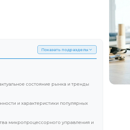
Показать подразделы
актуальное состояние рынка и тренды
енности и характеристики популярных
ства микропроцессорного управления и