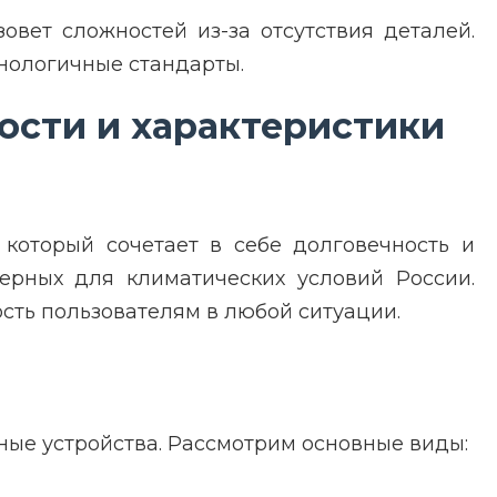
овет сложностей из-за отсутствия деталей.
хнологичные стандарты.
ности и характеристики
 который сочетает в себе долговечность и
терных для климатических условий России.
сть пользователям в любой ситуации.
ные устройства. Рассмотрим основные виды: