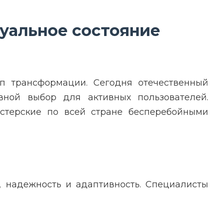
уальное состояние
ап трансформации. Сегодня отечественный
ной выбор для активных пользователей.
астерские по всей стране бесперебойными
, надежность и адаптивность. Специалисты