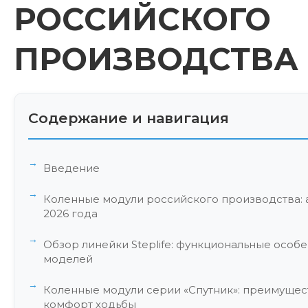
РОССИЙСКОГО
ПРОИЗВОДСТВА
Содержание и навигация
Введение
Коленные модули российского производства: 
2026 года
Обзор линейки Steplife: функциональные особ
моделей
Коленные модули серии «Спутник»: преимуще
комфорт ходьбы