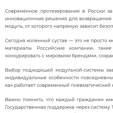
Современное протезирования в России з
инновационные решения для возвращения к
модуль, от которого напрямую зависит безо
Сегодня коленный сустав — это не просто 
материалы. Российские компании, такие
конкурировать с мировыми брендами, сохра
Выбор подходящей модульной-системы зави
индивидуальные особенности повседневных
как работает современный пневматический 
Важно помнить, что каждый гражданин име
Государственная поддержка через систему 