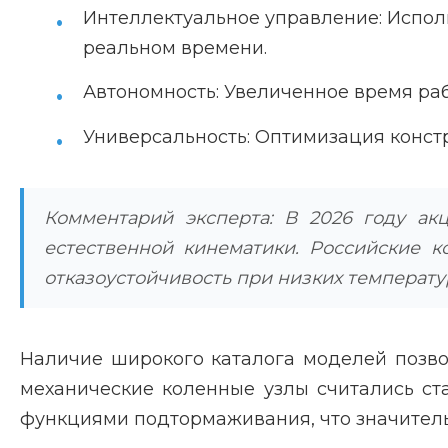
Интеллектуальное управление: Испол
реальном времени.
Автономность: Увеличенное время раб
Универсальность: Оптимизация конст
Комментарий эксперта: В 2026 году ак
естественной кинематики. Российские 
отказоустойчивость при низких температу
Наличие широкого каталога моделей позво
механические коленные узлы считались с
функциями подтормаживания, что значитель