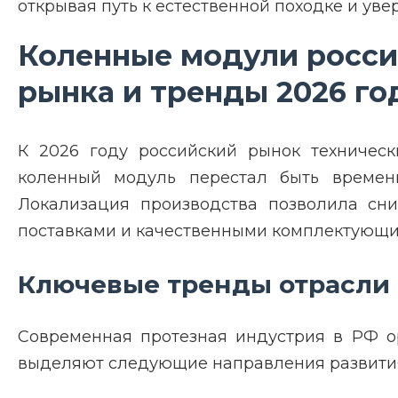
открывая путь к естественной походке и уве
Коленные модули россий
рынка и тренды 2026 го
К 2026 году российский рынок техническ
коленный модуль перестал быть времен
Локализация производства позволила сни
поставками и качественными комплектующи
Ключевые тренды отрасли
Современная протезная индустрия в РФ ор
выделяют следующие направления развити