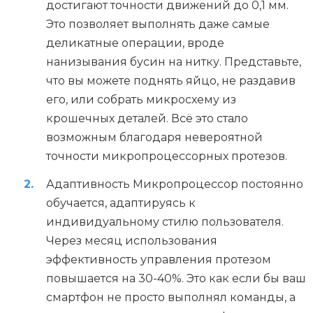
достигают точности движений до 0,1 мм.
Это позволяет выполнять даже самые
деликатные операции, вроде
нанизывания бусин на нитку. Представьте,
что вы можете поднять яйцо, не раздавив
его, или собрать микросхему из
крошечных деталей. Всё это стало
возможным благодаря невероятной
точности микропроцессорных протезов.
Адаптивность Микропроцессор постоянно
обучается, адаптируясь к
индивидуальному стилю пользователя.
Через месяц использования
эффективность управления протезом
повышается на 30-40%. Это как если бы ваш
смартфон не просто выполнял команды, а