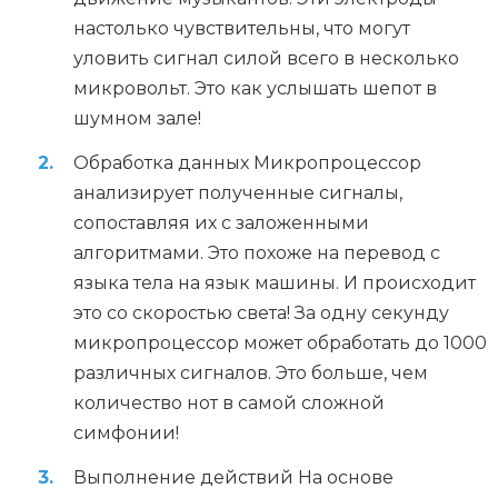
настолько чувствительны, что могут
уловить сигнал силой всего в несколько
микровольт. Это как услышать шепот в
шумном зале!
Обработка данных Микропроцессор
анализирует полученные сигналы,
сопоставляя их с заложенными
алгоритмами. Это похоже на перевод с
языка тела на язык машины. И происходит
это со скоростью света! За одну секунду
микропроцессор может обработать до 1000
различных сигналов. Это больше, чем
количество нот в самой сложной
симфонии!
Выполнение действий На основе