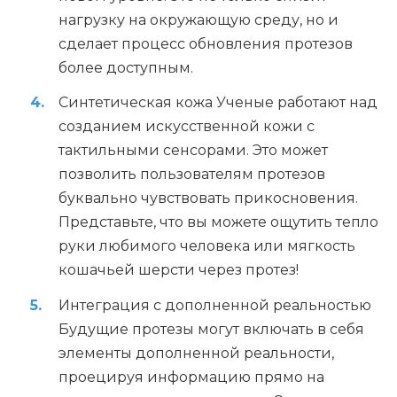
нагрузку на окружающую среду, но и
сделает процесс обновления протезов
более доступным.
Синтетическая кожа Ученые работают над
созданием искусственной кожи с
тактильными сенсорами. Это может
позволить пользователям протезов
буквально чувствовать прикосновения.
Представьте, что вы можете ощутить тепло
руки любимого человека или мягкость
кошачьей шерсти через протез!
Интеграция с дополненной реальностью
Будущие протезы могут включать в себя
элементы дополненной реальности,
проецируя информацию прямо на