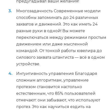
предугадывал ваши желания!
Многозадачность Современные модели
способны запоминать до 24 различных
захватов и движений. Это как иметь 24
разные руки в одной! Вы можете
переключаться между режимами простым
движением или даже мысленной
командой. От тонкой работы ювелира до
силового захвата штангиста — всё в одном
устройстве.
Интуитивность управления Благодаря
сложным алгоритмам, управление
протезом становится настолько
естественным, что 85% пользователей
отмечают: они забывают, что используют
протез. Это как научиться ездить на