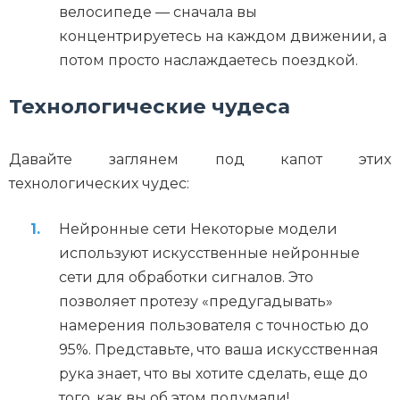
велосипеде — сначала вы
концентрируетесь на каждом движении, а
потом просто наслаждаетесь поездкой.
Технологические чудеса
Давайте заглянем под капот этих
технологических чудес:
Нейронные сети Некоторые модели
используют искусственные нейронные
сети для обработки сигналов. Это
позволяет протезу «предугадывать»
намерения пользователя с точностью до
95%. Представьте, что ваша искусственная
рука знает, что вы хотите сделать, еще до
того, как вы об этом подумали!