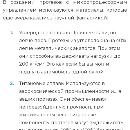
В создании протезов с микропроцессорным
управлением используются материалы, которые
еще вчера казались научной фантастикой:
Углеродное волокно Прочнее стали, но
легче пера. Протезы из углеволокна на 40%
легче металлических аналогов. При этом
они способны выдерживать нагрузки до
200 кг/см². Это как если бы вы могли
поднять автомобиль одной рукой!
Титановые сплавы Используются в
аэрокосмической промышленности и… в
ваших протезах. Они обеспечивают
непревзойденную прочность при
минимальном весе. Титановые
компоненты протезов могут выдерживать