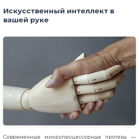
Искусственный интеллект в
вашей руке
Современные микропроцессорные протезы —