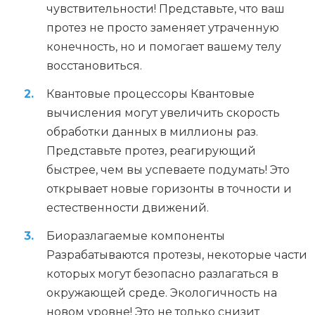
чувствительности! Представьте, что ваш
протез не просто заменяет утраченную
конечность, но и помогает вашему телу
восстановиться.
Квантовые процессоры Квантовые
вычисления могут увеличить скорость
обработки данных в миллионы раз.
Представьте протез, реагирующий
быстрее, чем вы успеваете подумать! Это
открывает новые горизонты в точности и
естественности движений.
Биоразлагаемые компоненты
Разрабатываются протезы, некоторые части
которых могут безопасно разлагаться в
окружающей среде. Экологичность на
новом уровне! Это не только снизит