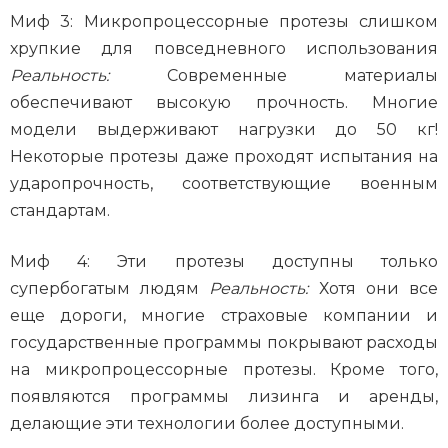
Миф 3: Микропроцессорные протезы слишком
хрупкие для повседневного использования
Реальность:
Современные материалы
обеспечивают высокую прочность. Многие
модели выдерживают нагрузки до 50 кг!
Некоторые протезы даже проходят испытания на
ударопрочность, соответствующие военным
стандартам.
Миф 4: Эти протезы доступны только
супербогатым людям
Реальность:
Хотя они все
еще дороги, многие страховые компании и
государственные программы покрывают расходы
на микропроцессорные протезы. Кроме того,
появляются программы лизинга и аренды,
делающие эти технологии более доступными.