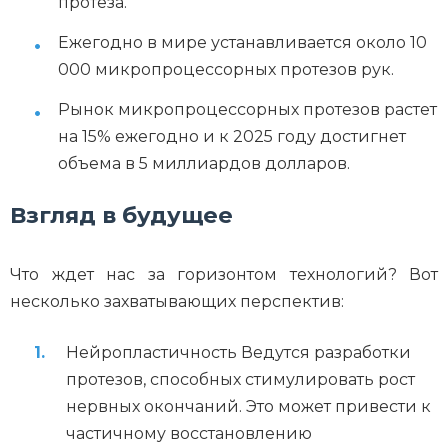
протеза.
Ежегодно в мире устанавливается около 10
000 микропроцессорных протезов рук.
Рынок микропроцессорных протезов растет
на 15% ежегодно и к 2025 году достигнет
объема в 5 миллиардов долларов.
Взгляд в будущее
Что ждет нас за горизонтом технологий? Вот
несколько захватывающих перспектив:
Нейропластичность Ведутся разработки
протезов, способных стимулировать рост
нервных окончаний. Это может привести к
частичному восстановлению