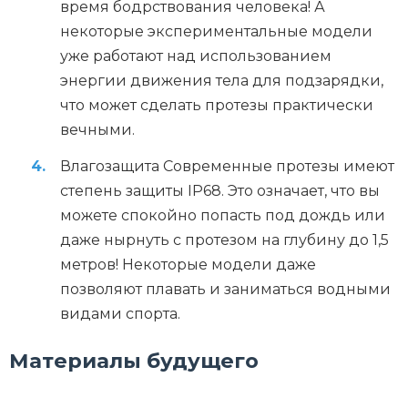
время бодрствования человека! А
некоторые экспериментальные модели
уже работают над использованием
энергии движения тела для подзарядки,
что может сделать протезы практически
вечными.
Влагозащита Современные протезы имеют
степень защиты IP68. Это означает, что вы
можете спокойно попасть под дождь или
даже нырнуть с протезом на глубину до 1,5
метров! Некоторые модели даже
позволяют плавать и заниматься водными
видами спорта.
Материалы будущего