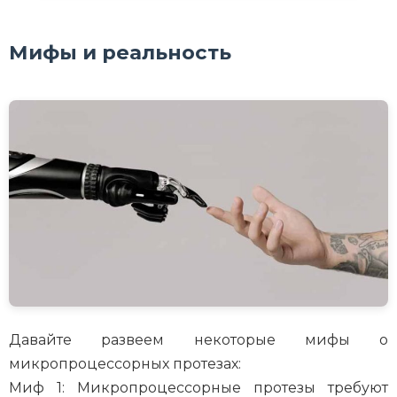
Мифы и реальность
Давайте развеем некоторые мифы о
микропроцессорных протезах:
Миф 1: Микропроцессорные протезы требуют