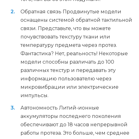
Обратная связь Продвинутые модели
оснащены системой обратной тактильной
связи. Представьте, что вы можете
почувствовать текстуру ткани или
температуру предмета через протез.
Фантастика? Нет, реальность! Некоторые
модели способны различать до 100
различных текстур и передавать эту
информацию пользователю через
микровибрации или электрические
импульсы.
Автономность Литий-ионные
аккумуляторы последнего поколения
обеспечивают до 18 часов непрерывной
работы протеза. Это больше, чем среднее