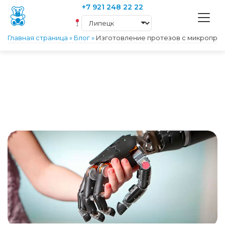
+7 921 248 22 22
Главная страница
»
Блог
»
Изготовление протезов с микропроц