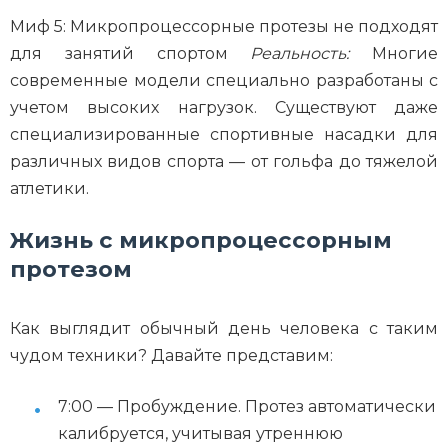
Миф 5: Микропроцессорные протезы не подходят
для занятий спортом
Реальность:
Многие
современные модели специально разработаны с
учетом высоких нагрузок. Существуют даже
специализированные спортивные насадки для
различных видов спорта — от гольфа до тяжелой
атлетики.
Жизнь с микропроцессорным
протезом
Как выглядит обычный день человека с таким
чудом техники? Давайте представим:
7:00 — Пробуждение. Протез автоматически
калибруется, учитывая утреннюю