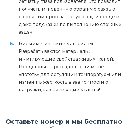
сетчатку глаза пользователя. Это позволит
получать мгновенную обратную связь о
состоянии протеза, окружающей среде и
даже подсказки по выполнению сложных
задач.
Биомиметические материалы
Разрабатываются материалы,
имитирующие свойства живых тканей.
Представьте протез, который может
«потеть» для регуляции температуры или
изменять жесткость в зависимости от
нагрузки, как настоящие мышцы!
Оставьте номер и мы бесплатно