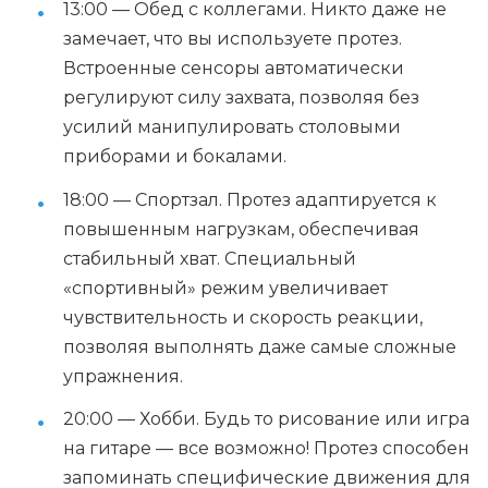
13:00 — Обед с коллегами. Никто даже не
замечает, что вы используете протез.
Встроенные сенсоры автоматически
регулируют силу захвата, позволяя без
усилий манипулировать столовыми
приборами и бокалами.
18:00 — Спортзал. Протез адаптируется к
повышенным нагрузкам, обеспечивая
стабильный хват. Специальный
«спортивный» режим увеличивает
чувствительность и скорость реакции,
позволяя выполнять даже самые сложные
упражнения.
20:00 — Хобби. Будь то рисование или игра
на гитаре — все возможно! Протез способен
запоминать специфические движения для