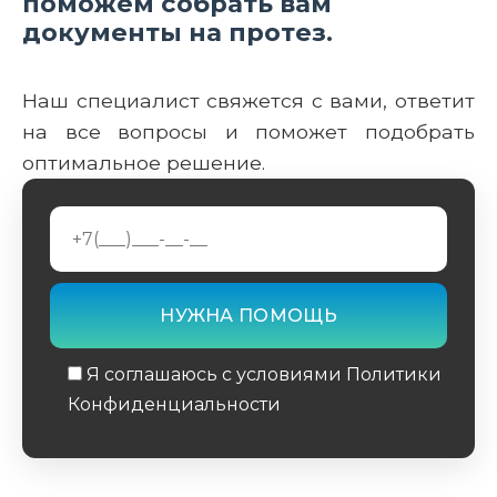
поможем собрать вам
документы на протез.
Наш специалист свяжется с вами, ответит
на все вопросы и поможет подобрать
оптимальное решение.
Я соглашаюсь с условиями Политики
Конфиденциальности
Обязательное поле