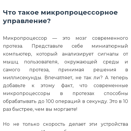
Что такое микропроцессорное
управление?
Микропроцессор — это мозг современного
протеза. Представьте себе миниатюрный
компьютер, который анализирует сигналы от
мышц пользователя, окружающей среды и
самого протеза, принимая решения в
миллисекунды. Впечатляет, не так ли? А теперь
добавьте к этому факт, что современные
микропроцессоры в протезах способны
обрабатывать до 100 операций в секунду. Это в 10
раз быстрее, чем вы моргаете!
Но не только скорость делает эти устройства