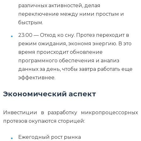
различных активностей, делая
переключение между ними простым и
быстрым.
23:00 — Отход ко сну. Протез переходит в
режим ожидания, экономя энергию. В это
время происходит обновление
программного обеспечения и анализ
данных за день, чтобы завтра работать еще
эффективнее.
Экономический аспект
Инвестиции в разработку микропроцессорных
протезов окупаются сторицей:
Ежегодный рост рынка