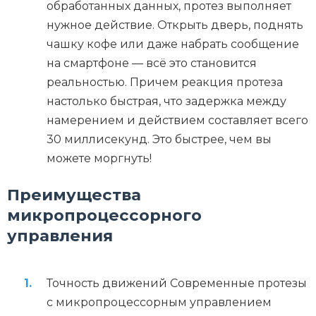
обработанных данных, протез выполняет
нужное действие. Открыть дверь, поднять
чашку кофе или даже набрать сообщение
на смартфоне — всё это становится
реальностью. Причем реакция протеза
настолько быстрая, что задержка между
намерением и действием составляет всего
30 миллисекунд. Это быстрее, чем вы
можете моргнуть!
Преимущества
микропроцессорного
управления
Точность движений Современные протезы
с микропроцессорным управлением