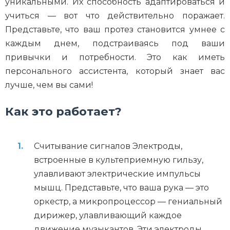
уникальными. Их способность адаптироваться и
учиться — вот что действительно поражает.
Представьте, что ваш протез становится умнее с
каждым днем, подстраиваясь под ваши
привычки и потребности. Это как иметь
персонального ассистента, который знает вас
лучше, чем вы сами!
Как это работает?
Считывание сигналов Электроды,
встроенные в культеприемную гильзу,
улавливают электрические импульсы
мышц. Представьте, что ваша рука — это
оркестр, а микропроцессор — гениальный
дирижер, улавливающий каждое
движение музыкантов. Эти электроды