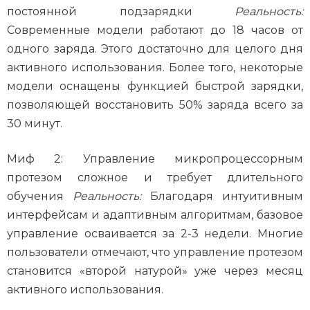
постоянной подзарядки
Реальность:
Современные модели работают до 18 часов от
одного заряда. Этого достаточно для целого дня
активного использования. Более того, некоторые
модели оснащены функцией быстрой зарядки,
позволяющей восстановить 50% заряда всего за
30 минут.
Миф 2: Управление микропроцессорным
протезом сложное и требует длительного
обучения
Реальность:
Благодаря интуитивным
интерфейсам и адаптивным алгоритмам, базовое
управление осваивается за 2-3 недели. Многие
пользователи отмечают, что управление протезом
становится «второй натурой» уже через месяц
активного использования.