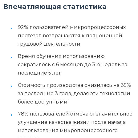
Впечатляющая статистика
92% пользователей микропроцессорных
протезов возвращаются к полноценной
трудовой деятельности.
Время обучения использованию
сократилось с 6 месяцев до 3-4 недель за
последние 5 лет.
Стоимость производства снизилась на 35%
за последние 3 года, делая эти технологии
более доступными.
78% пользователей отмечают значительное
улучшение качества жизни после начала
использования микропроцессорного