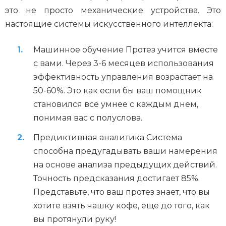
это не просто механические устройства. Это
настоящие системы искусственного интеллекта:
Машинное обучение Протез учится вместе
с вами. Через 3-6 месяцев использования
эффективность управления возрастает на
50-60%. Это как если бы ваш помощник
становился все умнее с каждым днем,
понимая вас с полуслова.
Предиктивная аналитика Система
способна предугадывать ваши намерения
на основе анализа предыдущих действий.
Точность предсказания достигает 85%.
Представьте, что ваш протез знает, что вы
хотите взять чашку кофе, еще до того, как
вы протянули руку!