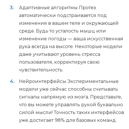
Адаптивные алгоритмы Протез
автоматически подстраивается под
изменения в вашем теле и окружающей
среде. Будь то усталость мышц или
изменение погоды — ваша искусственная
рука всегда на высоте. Некоторые модели
даже учитывают уровень стресса
пользователя, корректируя свою
чувствительность.
Нейроинтерфейсы Экспериментальные
модели уже сейчас способны считывать
сигналы напрямую из мозга. Представьте,
что вы можете управлять рукой буквально
силой мысли! Точность таких интерфейсов
уже достигает 98% для базовых команд.