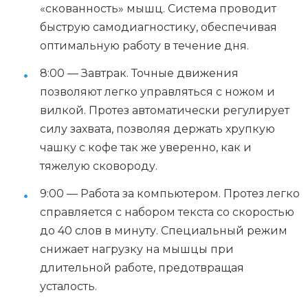
«скованность» мышц. Система проводит
быструю самодиагностику, обеспечивая
оптимальную работу в течение дня.
8:00 — Завтрак. Точные движения
позволяют легко управляться с ножом и
вилкой. Протез автоматически регулирует
силу захвата, позволяя держать хрупкую
чашку с кофе так же уверенно, как и
тяжелую сковороду.
9:00 — Работа за компьютером. Протез легко
справляется с набором текста со скоростью
до 40 слов в минуту. Специальный режим
снижает нагрузку на мышцы при
длительной работе, предотвращая
усталость.