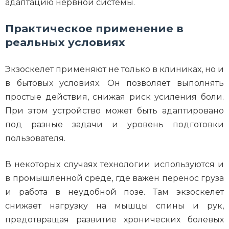
адаптацию нервной системы.
Практическое применение в
реальных условиях
Экзоскелет применяют не только в клиниках, но и
в бытовых условиях. Он позволяет выполнять
простые действия, снижая риск усиления боли.
При этом устройство может быть адаптировано
под разные задачи и уровень подготовки
пользователя.
В некоторых случаях технологии используются и
в промышленной среде, где важен перенос груза
и работа в неудобной позе. Там экзоскелет
снижает нагрузку на мышцы спины и рук,
предотвращая развитие хронических болевых