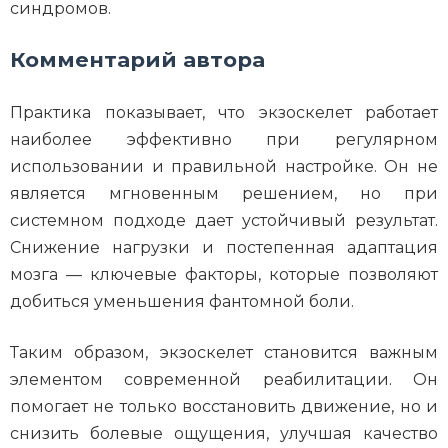
синдромов.
Комментарий автора
Практика показывает, что экзоскелет работает
наиболее эффективно при регулярном
использовании и правильной настройке. Он не
является мгновенным решением, но при
системном подходе дает устойчивый результат.
Снижение нагрузки и постепенная адаптация
мозга — ключевые факторы, которые позволяют
добиться уменьшения фантомной боли.
Таким образом, экзоскелет становится важным
элементом современной реабилитации. Он
помогает не только восстановить движение, но и
снизить болевые ощущения, улучшая качество