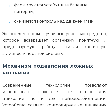
формируются устойчивые болевые
паттерны;
снижается контроль над движениями.
Экзоскелет в этом случае выступает как средство,
которое возвращает организму понятную и
предсказуемую работу, снижая хаотичную
активность нервной системы.
Механизм подавления ложных
сигналов
Современные технологии позволяют
использовать экзоскелет не только для
движения, но и для нейрореабилитации.
Устройство создает контролируемые движения