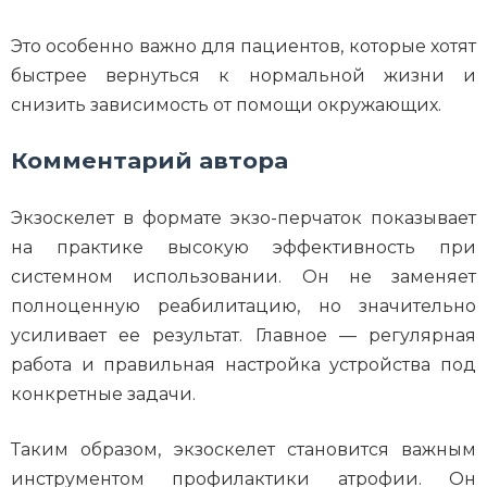
Это особенно важно для пациентов, которые хотят
быстрее вернуться к нормальной жизни и
снизить зависимость от помощи окружающих.
Комментарий автора
Экзоскелет в формате экзо-перчаток показывает
на практике высокую эффективность при
системном использовании. Он не заменяет
полноценную реабилитацию, но значительно
усиливает ее результат. Главное — регулярная
работа и правильная настройка устройства под
конкретные задачи.
Таким образом, экзоскелет становится важным
инструментом профилактики атрофии. Он