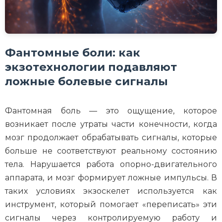
Фантомные боли: как
экзотехнологии подавляют
ложные болевые сигналы
Фантомная боль — это ощущение, которое
возникает после утраты части конечности, когда
мозг продолжает обрабатывать сигналы, которые
больше не соответствуют реальному состоянию
тела. Нарушается работа опорно-двигательного
аппарата, и мозг формирует ложные импульсы. В
таких условиях экзоскелет используется как
инструмент, который помогает «переписать» эти
сигналы через контролируемую работу и