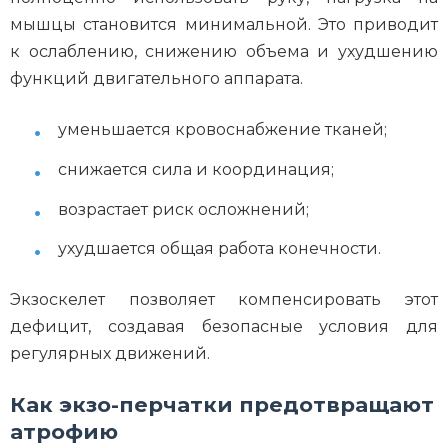
мышцы становится минимальной. Это приводит
к ослаблению, снижению объема и ухудшению
функций двигательного аппарата.
уменьшается кровоснабжение тканей;
снижается сила и координация;
возрастает риск осложнений;
ухудшается общая работа конечности.
Экзоскелет позволяет компенсировать этот
дефицит, создавая безопасные условия для
регулярных движений.
Как экзо-перчатки предотвращают
атрофию