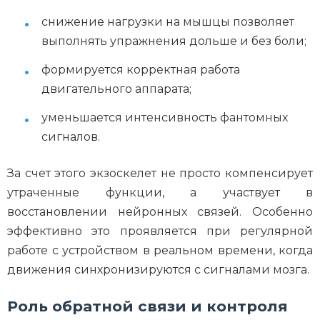
снижение нагрузки на мышцы позволяет
выполнять упражнения дольше и без боли;
формируется корректная работа
двигательного аппарата;
уменьшается интенсивность фантомных
сигналов.
За счет этого экзоскелет не просто компенсирует
утраченные функции, а участвует в
восстановлении нейронных связей. Особенно
эффективно это проявляется при регулярной
работе с устройством в реальном времени, когда
движения синхронизируются с сигналами мозга.
Роль обратной связи и контроля