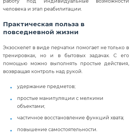
работу под индивидуальные возможности
человека и этап реабилитации.
Практическая польза в
повседневной жизни
Экзоскелет в виде перчатки помогает не только в
тренировках, но и в бытовых задачах. С его
помощью можно выполнять простые действия,
возвращая контроль над рукой.
удержание предметов;
простые манипуляции с мелкими
объектами;
частичное восстановление функций хвата;
повышение самостоятельности.