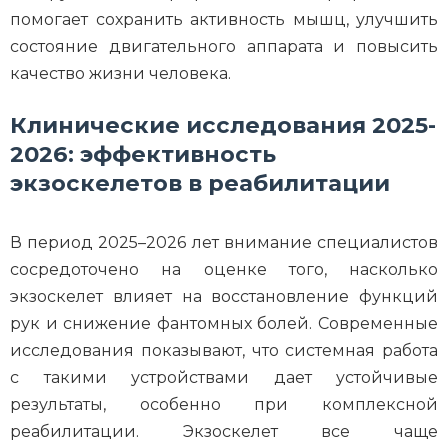
помогает сохранить активность мышц, улучшить
состояние двигательного аппарата и повысить
качество жизни человека.
Клинические исследования 2025-
2026: эффективность
экзоскелетов в реабилитации
В период 2025–2026 лет внимание специалистов
сосредоточено на оценке того, насколько
экзоскелет влияет на восстановление функций
рук и снижение фантомных болей. Современные
исследования показывают, что системная работа
с такими устройствами дает устойчивые
результаты, особенно при комплексной
реабилитации. Экзоскелет все чаще