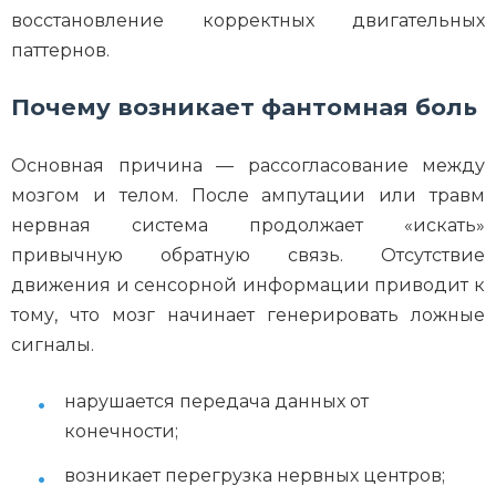
восстановление корректных двигательных
паттернов.
Почему возникает фантомная боль
Основная причина — рассогласование между
мозгом и телом. После ампутации или травм
нервная система продолжает «искать»
привычную обратную связь. Отсутствие
движения и сенсорной информации приводит к
тому, что мозг начинает генерировать ложные
сигналы.
нарушается передача данных от
конечности;
возникает перегрузка нервных центров;