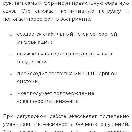
рук, тем самым формируя правильную обратную
связь. Это снижает когнитивную нагрузку и
помогает перестроить восприятие.
создается стабильный поток сенсорной
информации;
снижается нагрузка на мышцы за счет
поддержки;
происходит разгрузка мышц и нервной
системы;
мозг получает подтверждение
«реальности» движения.
При регулярной работе экзоскелет постепенно
уменьшает интенсивность болевых ощущений.