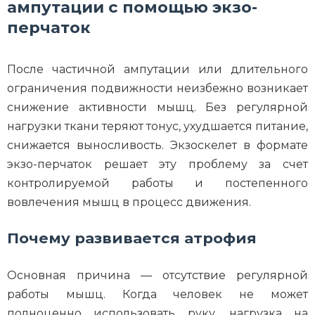
ампутации с помощью экзо-
перчаток
После частичной ампутации или длительного
ограничения подвижности неизбежно возникает
снижение активности мышц. Без регулярной
нагрузки ткани теряют тонус, ухудшается питание,
снижается выносливость. Экзоскелет в формате
экзо-перчаток решает эту проблему за счет
контролируемой работы и постепенного
вовлечения мышц в процесс движения.
Почему развивается атрофия
Основная причина — отсутствие регулярной
работы мышц. Когда человек не может
полноценно использовать руку, нагрузка на