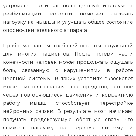
устройство, но и как полноценный инструмент
реабилитации, который помогает снижать
нагрузку на мышцы и улучшать общее состояние
опорно-двигательного аппарата.
Проблема фантомных болей остается актуальной
для многих пациентов. После потери части
конечности человек может продолжать ощущать
боль, связанную с нарушениями в работе
нервной системы. В таких условиях экзоскелет
может использоваться как средство, которое
через повторяющиеся движения и корректную
работу мышц способствует перестройке
нейронных связей. В результате мозг начинает
получать предсказуемую обратную связь, что
снижает нагрузку на нервную систему и
постепенно уменьшает болевые ощущения. Это