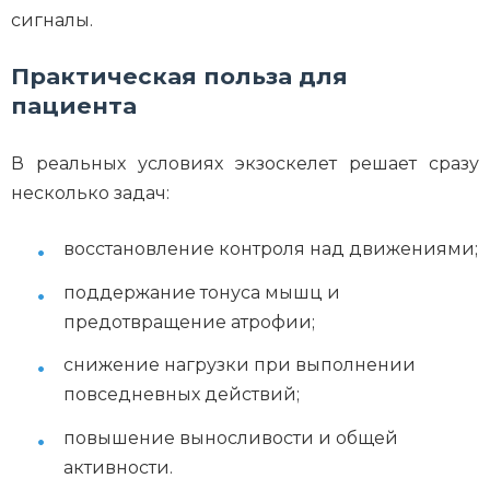
сигналы.
Практическая польза для
пациента
В реальных условиях экзоскелет решает сразу
несколько задач:
восстановление контроля над движениями;
поддержание тонуса мышц и
предотвращение атрофии;
снижение нагрузки при выполнении
повседневных действий;
повышение выносливости и общей
активности.