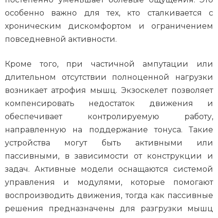
особенно важно для тех, кто сталкивается с
хроническим дискомфортом и ограничением
повседневной активности.
Кроме того, при частичной ампутации или
длительном отсутствии полноценной нагрузки
возникает атрофия мышц. Экзоскелет позволяет
компенсировать недостаток движения и
обеспечивает контролируемую работу,
направленную на поддержание тонуса. Такие
устройства могут быть активными или
пассивными, в зависимости от конструкции и
задач. Активные модели оснащаются системой
управления и модулями, которые помогают
воспроизводить движения, тогда как пассивные
решения предназначены для разгрузки мышц