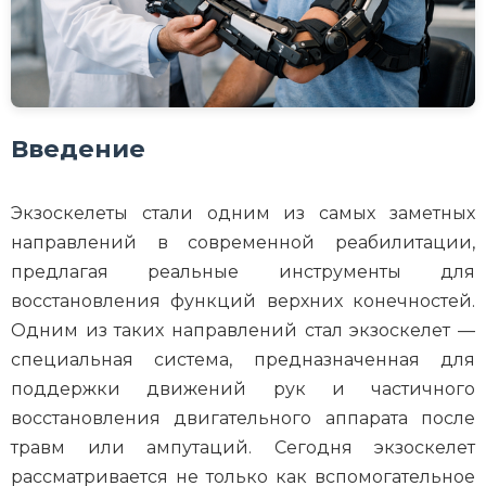
Введение
Экзоскелеты стали одним из самых заметных
направлений в современной реабилитации,
предлагая реальные инструменты для
восстановления функций верхних конечностей.
Одним из таких направлений стал экзоскелет —
специальная система, предназначенная для
поддержки движений рук и частичного
восстановления двигательного аппарата после
травм или ампутаций. Сегодня экзоскелет
рассматривается не только как вспомогательное