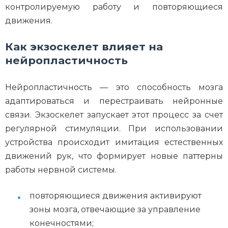
контролируемую работу и повторяющиеся
движения.
Как экзоскелет влияет на
нейропластичность
Нейропластичность — это способность мозга
адаптироваться и перестраивать нейронные
связи. Экзоскелет запускает этот процесс за счет
регулярной стимуляции. При использовании
устройства происходит имитация естественных
движений рук, что формирует новые паттерны
работы нервной системы.
повторяющиеся движения активируют
зоны мозга, отвечающие за управление
конечностями;