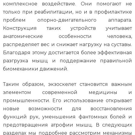
комплексное воздействие. Они помогают не
только при реабилитации, но и в профилактике
проблем опорно-двигательного аппарата.
Конструкция таких устройств учитывает
анатомические особенности человека,
распределяет вес и снижает нагрузку на суставы.
Благодаря этому достигается более эффективная
разгрузка мышц и поддержание правильной
биомеханики движений.
Таким образом, экзоскелет становится важным
элементом современной медицины и
промышленности. Его использование открывает
новые возможности для восстановления
функций рук, уменьшения фантомных болей и
предотвращения атрофии мышц. В следующих
разделах мы подробнее рассмотрим механизмы