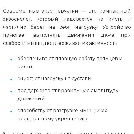
Современные экзо-перчатки — это компактный
экзоскелет, который надевается на кисть и
частично берет на себя нагрузку. Устройство
помогает выполнять движения даже при
слабости мышц, поддерживая их активность.
обеспечивают плавную работу пальцев и
кисти;
снижают нагрузку на суставы;
поддерживают правильную амплитуду
движений;
способствуют разгрузке мышц и их
постепенному укреплению.
За счет этого экзоскелет помогает сохранить