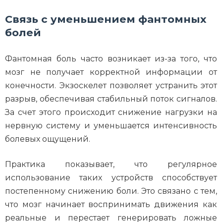
Связь с уменьшением фантомных
болей
Фантомная боль часто возникает из-за того, что
мозг не получает корректной информации от
конечности. Экзоскелет позволяет устранить этот
разрыв, обеспечивая стабильный поток сигналов.
За счет этого происходит снижение нагрузки на
нервную систему и уменьшается интенсивность
болевых ощущений.
Практика показывает, что регулярное
использование таких устройств способствует
постепенному снижению боли. Это связано с тем,
что мозг начинает воспринимать движения как
реальные и перестает генерировать ложные