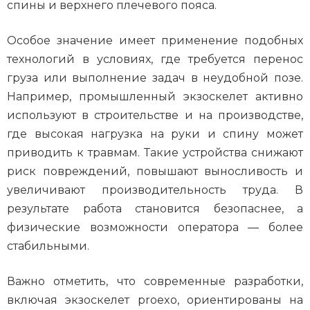
спины и верхнего плечевого пояса.
Особое значение имеет применение подобных
технологий в условиях, где требуется перенос
груза или выполнение задач в неудобной позе.
Например, промышленный экзоскелет активно
используют в строительстве и на производстве,
где высокая нагрузка на руки и спину может
приводить к травмам. Такие устройства снижают
риск повреждений, повышают выносливость и
увеличивают производительность труда. В
результате работа становится безопаснее, а
физические возможности оператора — более
стабильными.
Важно отметить, что современные разработки,
включая экзоскелет proexo, ориентированы на