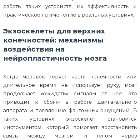
работы таких устройств, их эффективность и
практическое применение в реальных условиях.
Экзоскелеты для верхних
конечностей: механизмы
воздействия на
нейропластичность мозга
Когда человек теряет часть конечности или
длительное время не использует руку, мозг
продолжает «ожидать» сигналы от нее. Это
приводит к сбоям в работе двигательного
аппарата и появлению фантомных ощущений. В
таких условиях экзоскелет становится
инструментом, который помогает восстановить
связь между мозгом и телом через