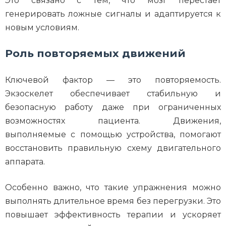
Это связано с тем, что мозг перестает
генерировать ложные сигналы и адаптируется к
новым условиям.
Роль повторяемых движений
Ключевой фактор — это повторяемость.
Экзоскелет обеспечивает стабильную и
безопасную работу даже при ограниченных
возможностях пациента. Движения,
выполняемые с помощью устройства, помогают
восстановить правильную схему двигательного
аппарата.
Особенно важно, что такие упражнения можно
выполнять длительное время без перегрузки. Это
повышает эффективность терапии и ускоряет