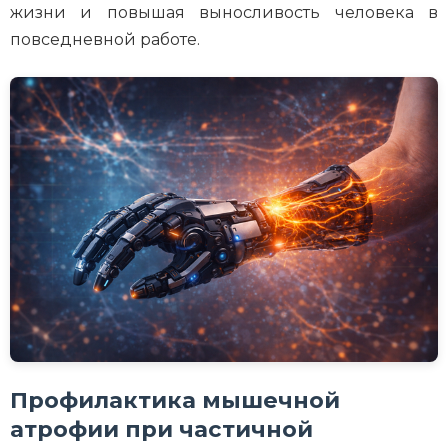
жизни и повышая выносливость человека в
повседневной работе.
Профилактика мышечной
атрофии при частичной