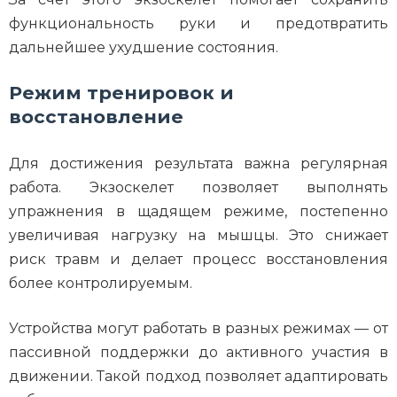
функциональность руки и предотвратить
дальнейшее ухудшение состояния.
Режим тренировок и
восстановление
Для достижения результата важна регулярная
работа. Экзоскелет позволяет выполнять
упражнения в щадящем режиме, постепенно
увеличивая нагрузку на мышцы. Это снижает
риск травм и делает процесс восстановления
более контролируемым.
Устройства могут работать в разных режимах — от
пассивной поддержки до активного участия в
движении. Такой подход позволяет адаптировать