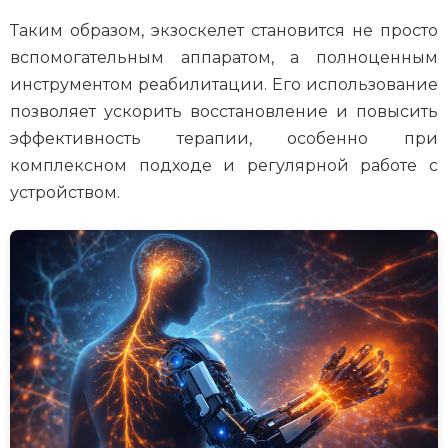
Таким образом, экзоскелет становится не просто
вспомогательным аппаратом, а полноценным
инструментом реабилитации. Его использование
позволяет ускорить восстановление и повысить
эффективность терапии, особенно при
комплексном подходе и регулярной работе с
устройством.