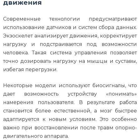
движения
Современные технологии предусматривают
использование датчиков и систем сбора данных.
Экзоскелет анализирует движения, корректирует
нагрузку и подстраивается под возможности
человека. Такая система управления позволяет
точно дозировать нагрузку на мышцы и суставы,
избегая перегрузки.
Некоторые модели используют биосигналы, что
дает возможность устройству «понимать»
намерения пользователя. В результате работа
становится более естественной, а мозг быстрее
адаптируется к новым условиям. Это особенно
важно при восстановлении после травм опорно-
двигательного аппарата.