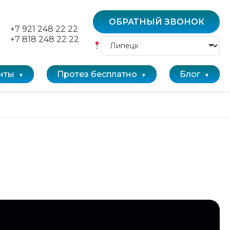
ОБРАТНЫЙ ЗВОНОК
+7 921 248 22 22
+7 818 248 22 22
нты
Протез бесплатно
Блог