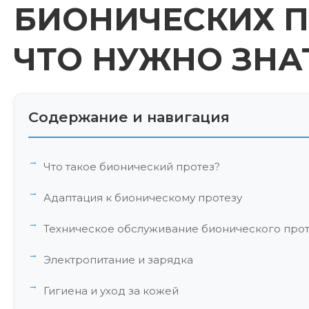
БИОНИЧЕСКИХ П
ЧТО НУЖНО ЗНА
Содержание и навигация
Что такое бионический протез?
Адаптация к бионическому протезу
Техническое обслуживание бионического про
Электропитание и зарядка
Гигиена и уход за кожей